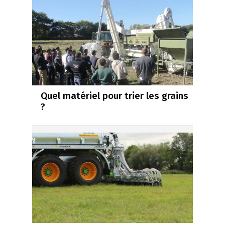
Quel matériel pour trier les grains
?