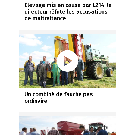
Elevage mis en cause par L214: le
directeur réfute les accusations
de maltraitance
Un combiné de fauche pas
ordinaire