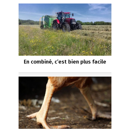
En combiné, c’est bien plus facile