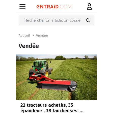
Vendée
Accueil
Vendée
22 tracteurs achetés, 35
épandeurs, 38 faucheuses, …