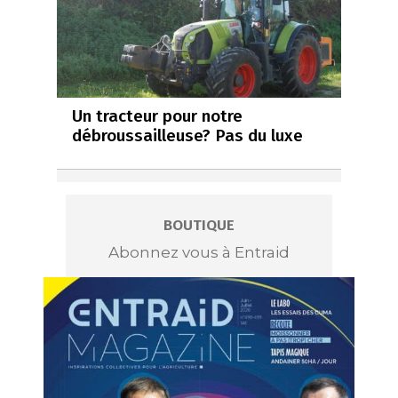
Un tracteur pour notre
débroussailleuse? Pas du luxe
BOUTIQUE
Abonnez vous à Entraid