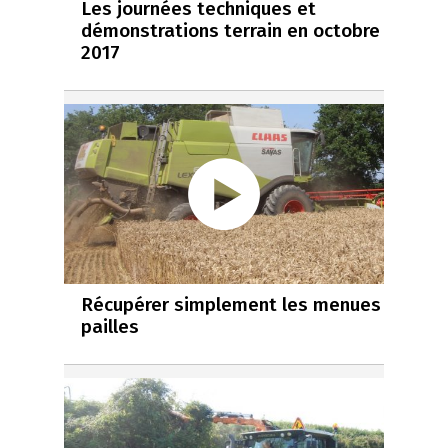
Les journées techniques et
démonstrations terrain en octobre
2017
Récupérer simplement les menues
pailles