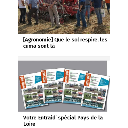
[Agronomie] Que le sol respire, les
cuma sont là
Votre Entraid’ spécial Pays de la
Loire