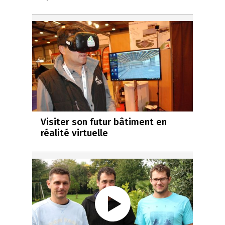
Visiter son futur bâtiment en
réalité virtuelle