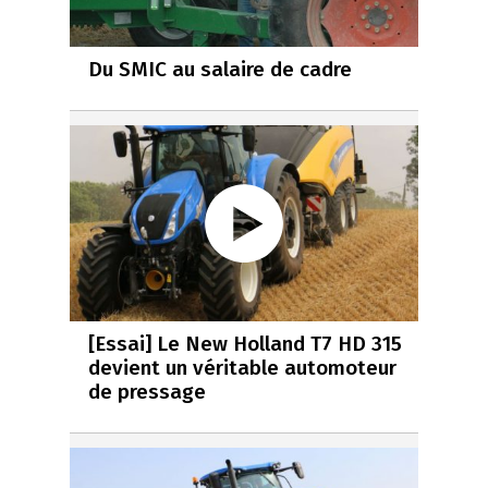
Du SMIC au salaire de cadre
[Essai] Le New Holland T7 HD 315
devient un véritable automoteur
de pressage