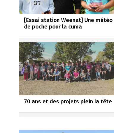
[Essai station Weenat] Une météo
de poche pour la cuma
70 ans et des projets plein la tête