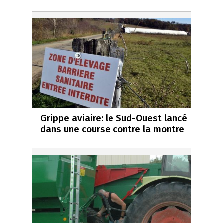
Grippe aviaire: le Sud-Ouest lancé
dans une course contre la montre