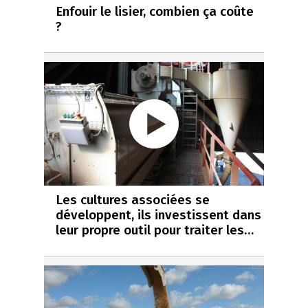
Enfouir le lisier, combien ça coûte
?
Les cultures associées se
développent, ils investissent dans
leur propre outil pour traiter les…