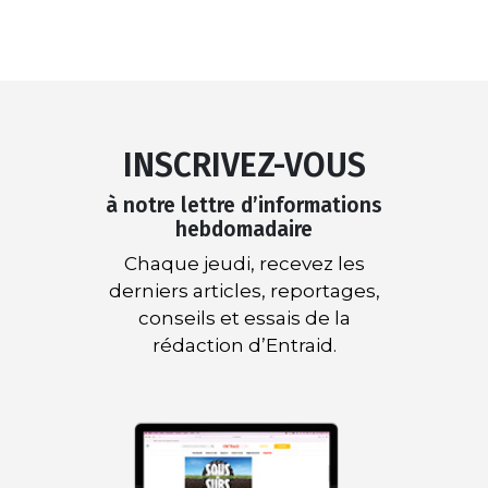
INSCRIVEZ-VOUS
à notre lettre d’informations
hebdomadaire
Chaque jeudi, recevez les
derniers articles, reportages,
conseils et essais de la
rédaction d’Entraid.