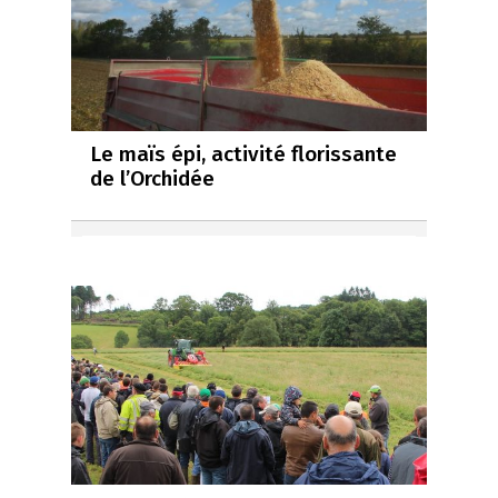
Le maïs épi, activité florissante
de l’Orchidée