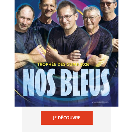
JE DÉCOUVRE