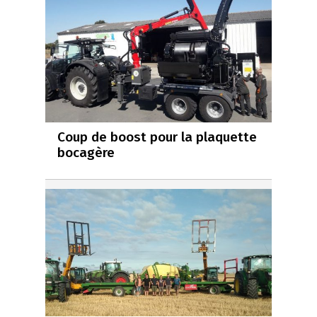
Coup de boost pour la plaquette
bocagère