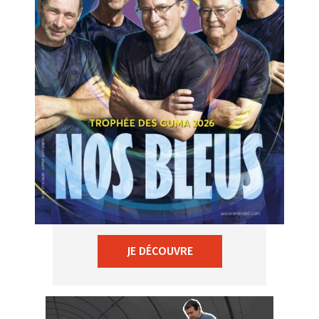
JE DÉCOUVRE