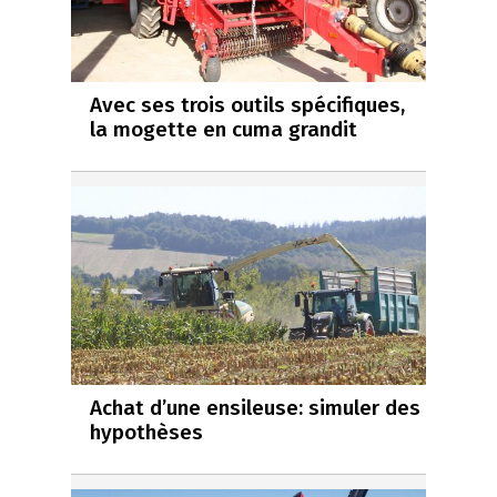
Avec ses trois outils spécifiques,
la mogette en cuma grandit
Achat d’une ensileuse: simuler des
hypothèses