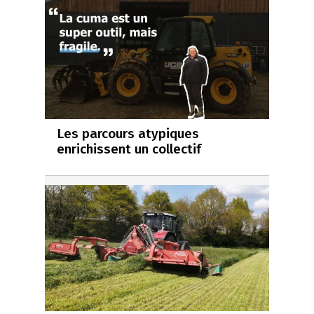
Les parcours atypiques
enrichissent un collectif