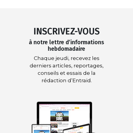
INSCRIVEZ-VOUS
à notre lettre d’informations
hebdomadaire
Chaque jeudi, recevez les
derniers articles, reportages,
conseils et essais de la
rédaction d’Entraid.