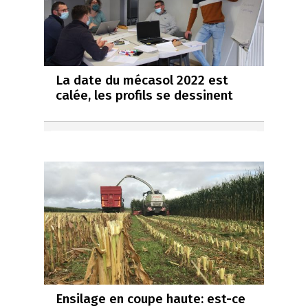
La date du mécasol 2022 est
calée, les profils se dessinent
Ensilage en coupe haute: est-ce