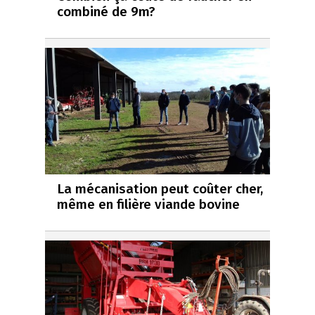
combiné de 9m?
La mécanisation peut coûter cher,
même en filière viande bovine