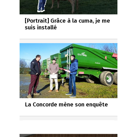
[Portrait] Grâce à la cuma, je me
suis installé
La Concorde mène son enquête