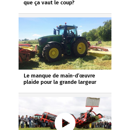
que ça vaut le coup?
Le manque de main-d’œuvre
plaide pour la grande largeur