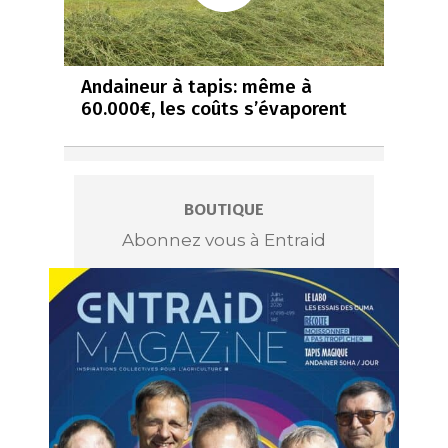
Andaineur à tapis: même à
60.000€, les coûts s’évaporent
BOUTIQUE
Abonnez vous à Entraid