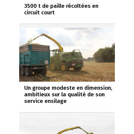
3500 t de paille récoltées en
circuit court
Un groupe modeste en dimension,
ambitieux sur la qualité de son
service ensilage