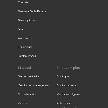
Épandeur
Presse à Balle Ronde
Télescopique
Semoir
Andaineur
Faucheuse
Déchaumeur
Et aussi
En savoir plus
Réglementation
Boutique
Gestion et Management
Contactez-nous !
Sur le terrain
Mentions Légales
Vidéos
Politique de