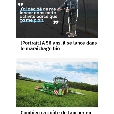
[Portrait] A 56 ans, il se lance dans
le maraîchage bio
Combien ça coûte de faucher en