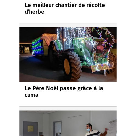
Le meilleur chantier de récolte
d’herbe
Le Père Noël passe grâce à la
cuma