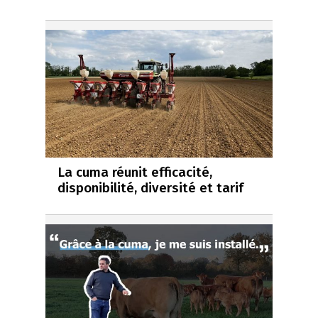
La cuma réunit efficacité,
disponibilité, diversité et tarif