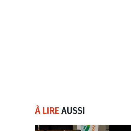
À LIRE
AUSSI