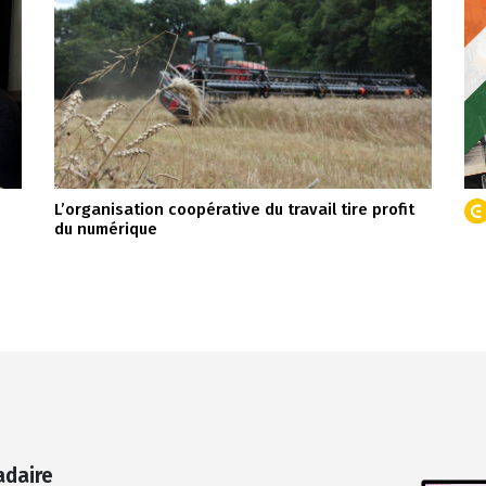
L’organisation coopérative du travail tire profit
du numérique
adaire