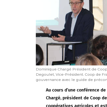
Dominique Chargé Président de Coop 
Degoulet, Vice-Président. Coop de Fr
gouvernance avec le guide de préconisa
Au cours d’une conférence de
Chargé, président de Coop de
coopératives agricoles et es