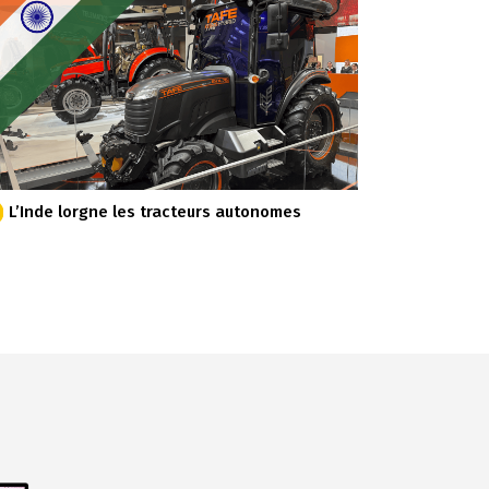
L’Inde lorgne les tracteurs autonomes