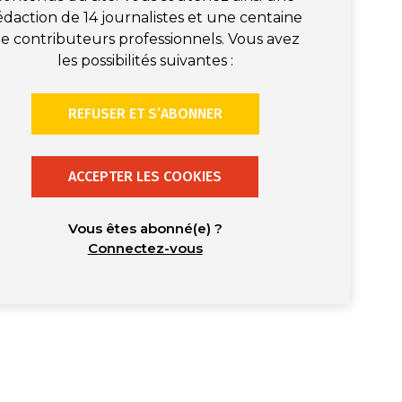
édaction de 14 journalistes et une centaine
e contributeurs professionnels. Vous avez
les possibilités suivantes :
REFUSER ET S’ABONNER
ACCEPTER LES COOKIES
Vous êtes abonné(e) ?
Connectez-vous