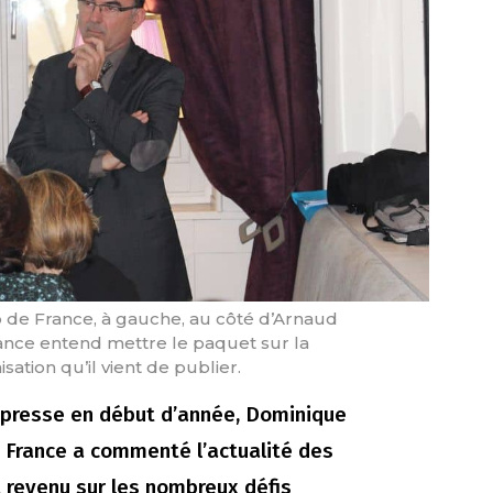
de France, à gauche, au côté d’Arnaud
ance entend mettre le paquet sur la
tion qu’il vient de publier.
 presse en début d’année, Dominique
 France a commenté l’actualité des
t revenu sur les nombreux défis