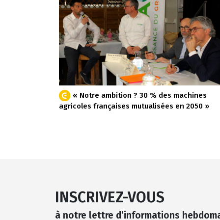
« Notre ambition ? 30 % des machines
agricoles françaises mutualisées en 2050 »
INSCRIVEZ-VOUS
à notre lettre d’informations hebdom