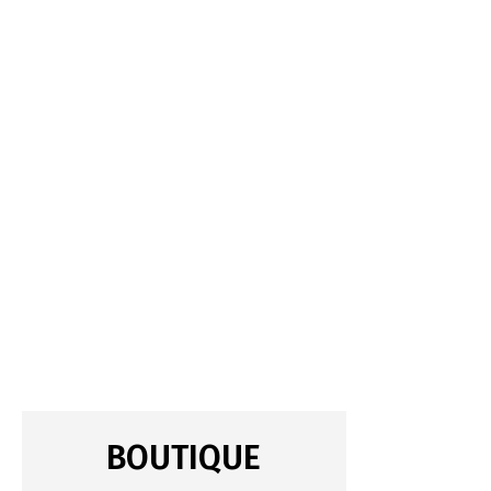
BOUTIQUE