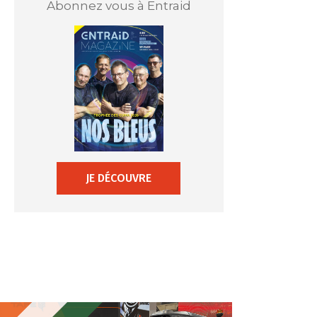
Abonnez vous à Entraid
JE DÉCOUVRE