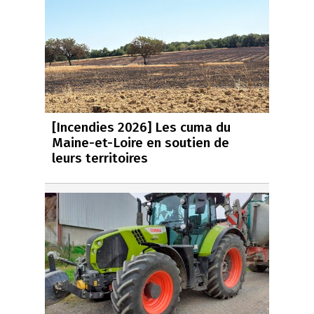
[Incendies 2026] Les cuma du
Maine-et-Loire en soutien de
leurs territoires