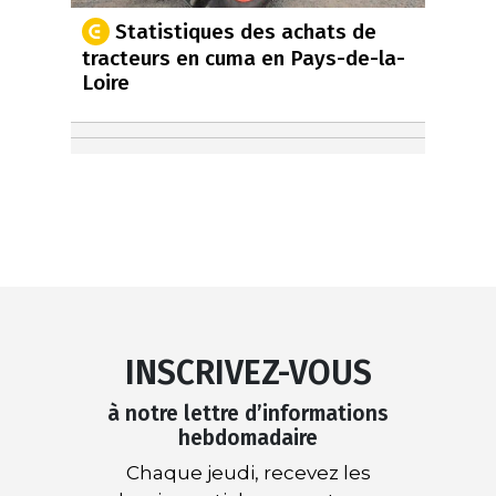
Statistiques des achats de
tracteurs en cuma en Pays-de-la-
Loire
INSCRIVEZ-VOUS
à notre lettre d’informations
hebdomadaire
Chaque jeudi, recevez les