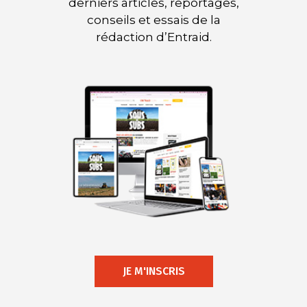
derniers articles, reportages,
conseils et essais de la
rédaction d’Entraid.
JE M'INSCRIS