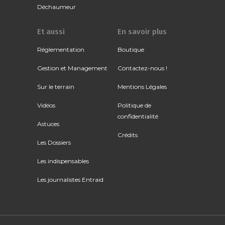
Déchaumeur
Et aussi
En savoir plus
Réglementation
Boutique
Gestion et Management
Contactez-nous !
Sur le terrain
Mentions Légales
Vidéos
Politique de
confidentialité
Astuces
Crédits
Les Dossiers
Les indispensables
Les journalistes Entraid