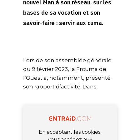
nouvel élan à son réseau, sur les
bases de sa vocation et son
savoir-faire : servir aux cuma.
Lors de son assemblée générale
du 9 février 2023, la Frcuma de
l’Ouest a, notamment, présenté
son rapport d’activité. Dans
En acceptant les cookies,
vous accédez aux