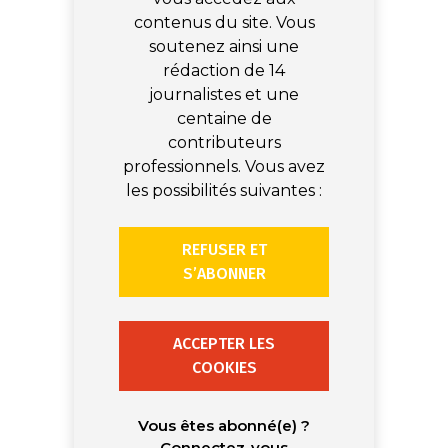
contenus du site. Vous
soutenez ainsi une
rédaction de 14
journalistes et une
centaine de
contributeurs
professionnels. Vous avez
les possibilités suivantes :
REFUSER ET
S’ABONNER
ACCEPTER LES
COOKIES
Vous êtes abonné(e) ?
Connectez-vous