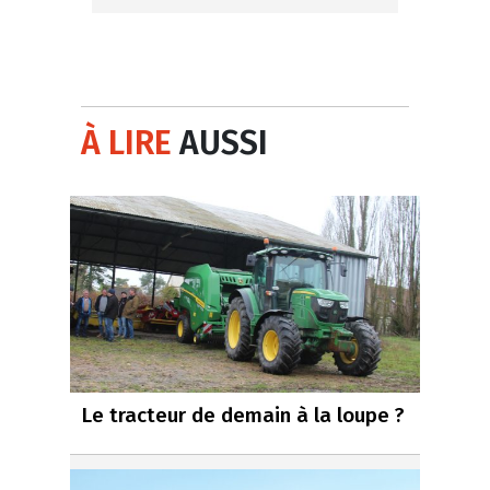
À LIRE
AUSSI
Le tracteur de demain à la loupe ?