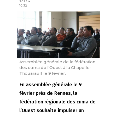
2023 à
10:32
Assemblée générale de la fédération
des cuma de l'Ouest à la Chapelle-
Thouarault le 9 février.
En assemblée générale le 9
février près de Rennes, la
fédération régionale des cuma de
l’Ouest souhaite impulser un