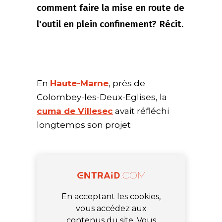
comment faire la mise en route de
l'outil en plein confinement? Récit.
En
Haute-Marne
, près de
Colombey-les-Deux-Eglises, la
cuma de Villesec
avait réfléchi
longtemps son projet
En acceptant les cookies,
vous accédez aux
contenus du site. Vous