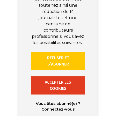
soutenez ainsi une
rédaction de 14
journalistes et une
centaine de
contributeurs
professionnels. Vous avez
les possibilités suivantes :
REFUSER ET
S’ABONNER
ACCEPTER LES
COOKIES
Vous êtes abonné(e) ?
Connectez-vous