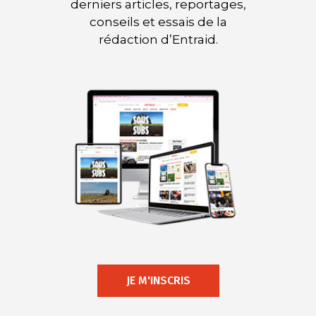
derniers articles, reportages,
conseils et essais de la
rédaction d’Entraid.
JE M'INSCRIS