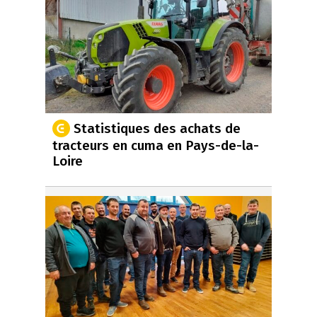
Statistiques des achats de
tracteurs en cuma en Pays-de-la-
Loire