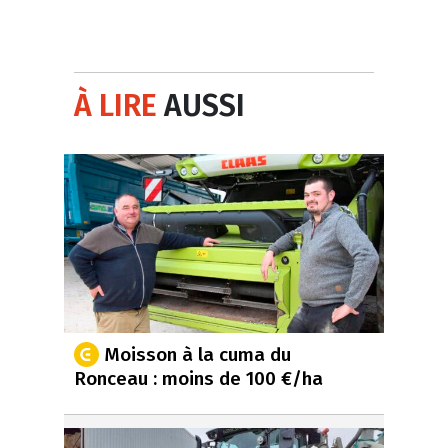
À LIRE
AUSSI
Moisson à la cuma du
Ronceau : moins de 100 €/ha