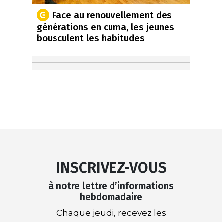
Face au renouvellement des
générations en cuma, les jeunes
bousculent les habitudes
INSCRIVEZ-VOUS
à notre lettre d’informations
hebdomadaire
Chaque jeudi, recevez les