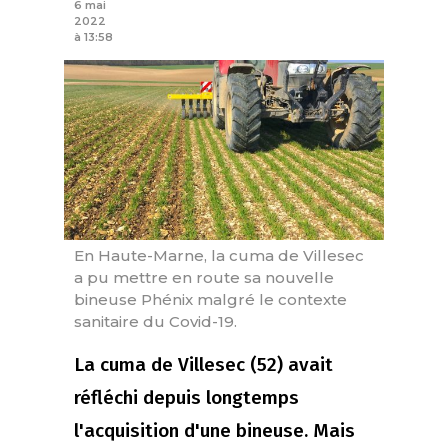
6 mai
2022
à 13:58
En Haute-Marne, la cuma de Villesec
a pu mettre en route sa nouvelle
bineuse Phénix malgré le contexte
sanitaire du Covid-19.
La cuma de Villesec (52) avait
réfléchi depuis longtemps
l'acquisition d'une bineuse. Mais