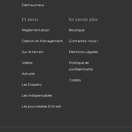
Déchaumeur
Et aussi
En savoir plus
Réglementation
Boutique
Gestion et Management
Contactez-nous !
Sur le terrain
Mentions Légales
Vidéos
Politique de
confidentialité
Astuces
Crédits
Les Dossiers
Les indispensables
Les journalistes Entraid