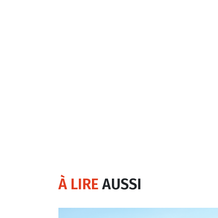
À LIRE
AUSSI