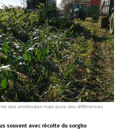
te des similitudes mais aussi des différences
plus souvent avec récolte du sorgho