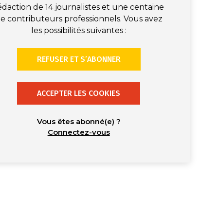
édaction de 14 journalistes et une centaine
e contributeurs professionnels. Vous avez
les possibilités suivantes :
REFUSER ET S’ABONNER
ACCEPTER LES COOKIES
Vous êtes abonné(e) ?
Connectez-vous