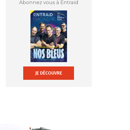
Abonnez vous à Entraid
JE DÉCOUVRE