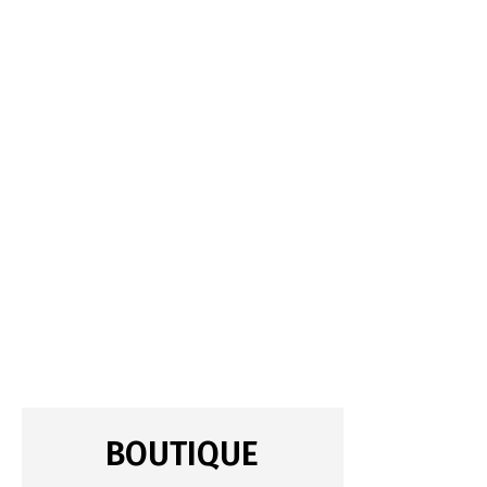
BOUTIQUE