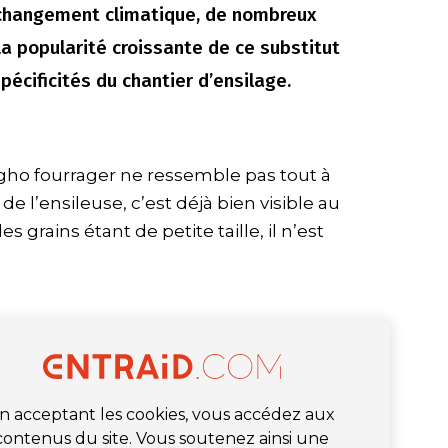
 changement climatique, de nombreux
La popularité croissante de ce substitut
écificités du chantier d’ensilage.
rgho fourrager ne ressemble pas tout à
 de l’ensileuse, c’est déjà bien visible au
es grains étant de petite taille, il n’est
n acceptant les cookies, vous accédez aux
contenus du site. Vous soutenez ainsi une