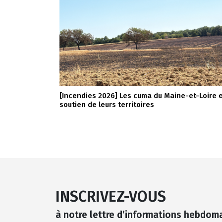
[Incendies 2026] Les cuma du Maine-et-Loire 
soutien de leurs territoires
INSCRIVEZ-VOUS
à notre lettre d’informations hebdom