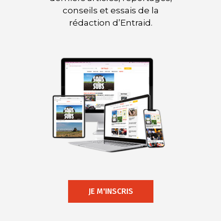
conseils et essais de la
rédaction d’Entraid.
JE M'INSCRIS