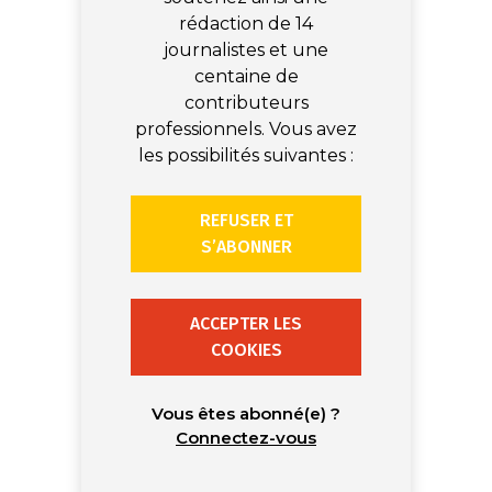
rédaction de 14
journalistes et une
centaine de
contributeurs
professionnels. Vous avez
les possibilités suivantes :
REFUSER ET
S’ABONNER
ACCEPTER LES
COOKIES
Vous êtes abonné(e) ?
Connectez-vous