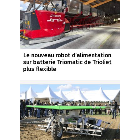
Le nouveau robot d’alimentation
sur batterie Triomatic de Trioliet
plus flexible