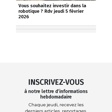
Vous souhaitez investir dans la
robotique ? Rdv jeudi 5 février
2026
INSCRIVEZ-VOUS
à notre lettre d’informations
hebdomadaire
Chaque jeudi, recevez les
derniers articles, reportages,