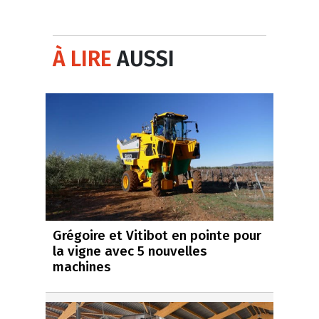
À LIRE
AUSSI
Grégoire et Vitibot en pointe pour
la vigne avec 5 nouvelles
machines