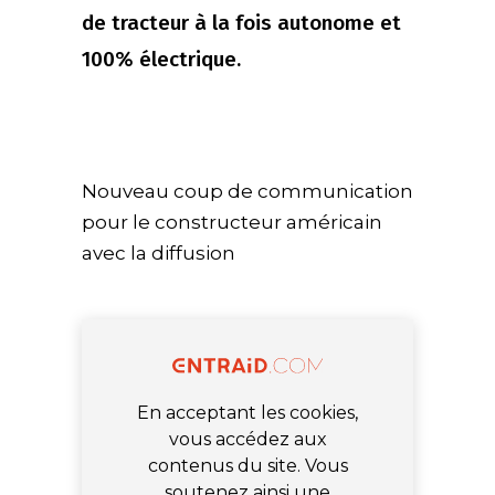
de tracteur à la fois autonome et
100% électrique.
Nouveau coup de communication
pour le constructeur américain
avec la diffusion
En acceptant les cookies,
vous accédez aux
contenus du site. Vous
soutenez ainsi une