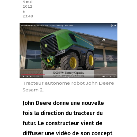
4 mai
2022
à
23:48
Tracteur autonome robot John Deere
Sesam 2.
John Deere donne une nouvelle
fois la direction du tracteur du
futur. Le constructeur vient de
diffuser une vidéo de son concept