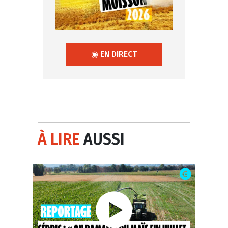
◉ EN DIRECT
À LIRE
AUSSI