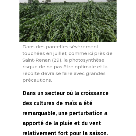
Dans des parcelles sévèrement
touchées en juillet, comme ici près de
Saint-Renan (29), la photosynthèse
risque de ne pas être optimale et la
récolte devra se faire avec grandes
précautions.
Dans un secteur où la croissance
des cultures de maïs a été
remarquable, une perturbation a
apporté de la pluie et du vent
relativement fort pour la saison.