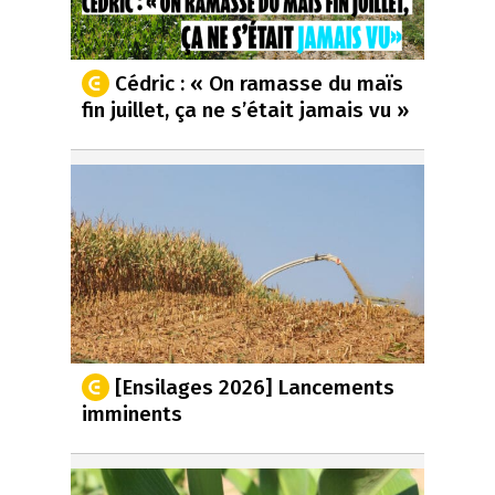
Cédric : « On ramasse du maïs
fin juillet, ça ne s’était jamais vu »
[Ensilages 2026] Lancements
imminents