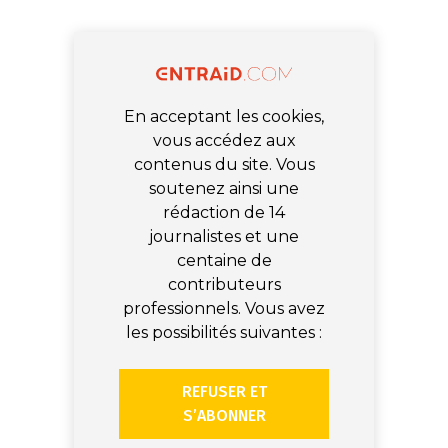
En acceptant les cookies,
vous accédez aux
contenus du site. Vous
soutenez ainsi une
rédaction de 14
journalistes et une
centaine de
contributeurs
professionnels. Vous avez
les possibilités suivantes :
REFUSER ET
S’ABONNER