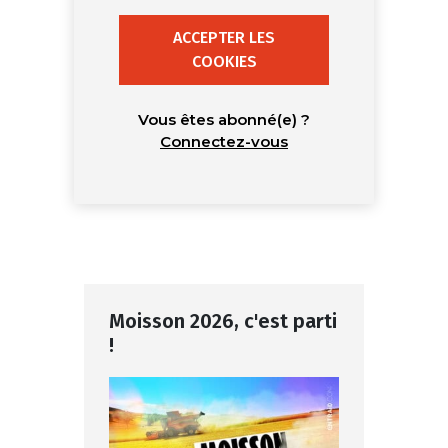
ACCEPTER LES
COOKIES
Vous êtes abonné(e) ?
Connectez-vous
Moisson 2026, c'est parti
!