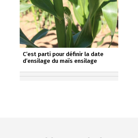
C’est parti pour définir la date
d’ensilage du maïs ensilage