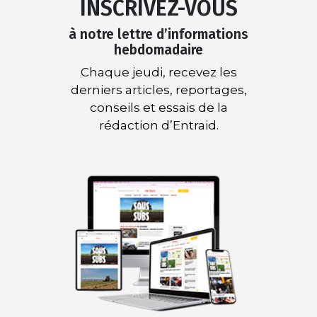
INSCRIVEZ-VOUS
à notre lettre d’informations
hebdomadaire
Chaque jeudi, recevez les
derniers articles, reportages,
conseils et essais de la
rédaction d’Entraid.