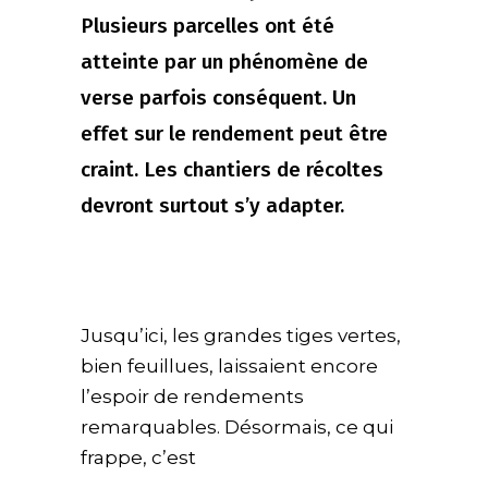
Plusieurs parcelles ont été
atteinte par un phénomène de
verse parfois conséquent. Un
effet sur le rendement peut être
craint. Les chantiers de récoltes
devront surtout s’y adapter.
Jusqu’ici, les grandes tiges vertes,
bien feuillues, laissaient encore
l’espoir de rendements
remarquables. Désormais, ce qui
frappe, c’est