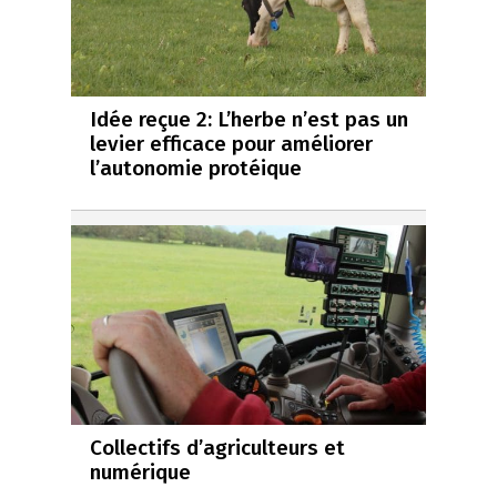
Idée reçue 2: L’herbe n’est pas un
levier efficace pour améliorer
l’autonomie protéique
Collectifs d’agriculteurs et
numérique