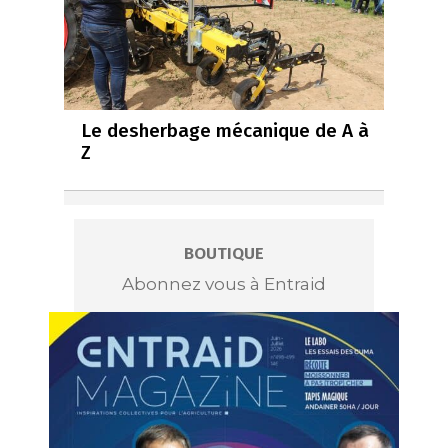
Le desherbage mécanique de A à
Z
BOUTIQUE
Abonnez vous à Entraid