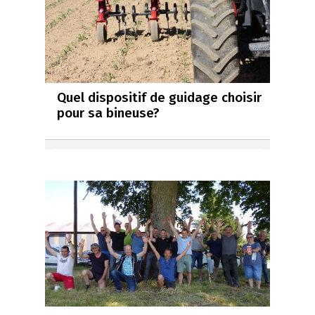
Quel dispositif de guidage choisir
pour sa bineuse?