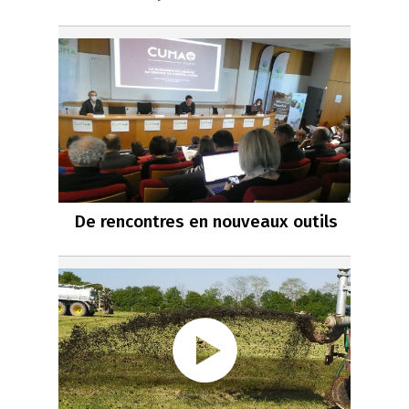
De rencontres en nouveaux outils