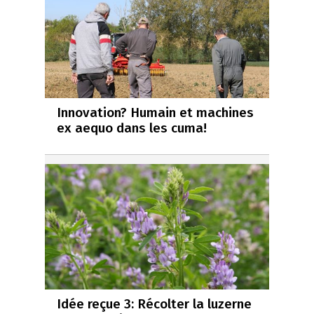
Innovation? Humain et machines
ex aequo dans les cuma!
Idée reçue 3: Récolter la luzerne