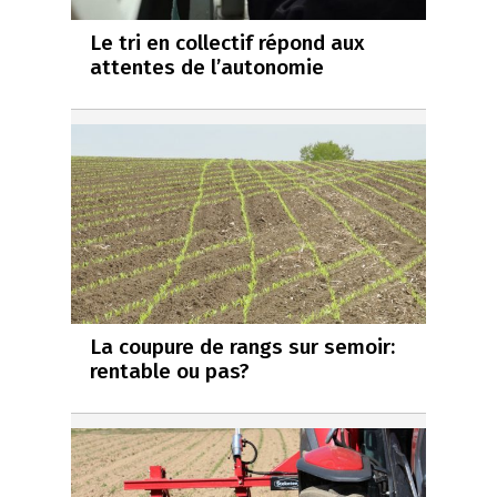
Le tri en collectif répond aux
attentes de l’autonomie
La coupure de rangs sur semoir:
rentable ou pas?