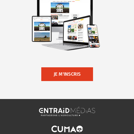
JE M'INSCRIS