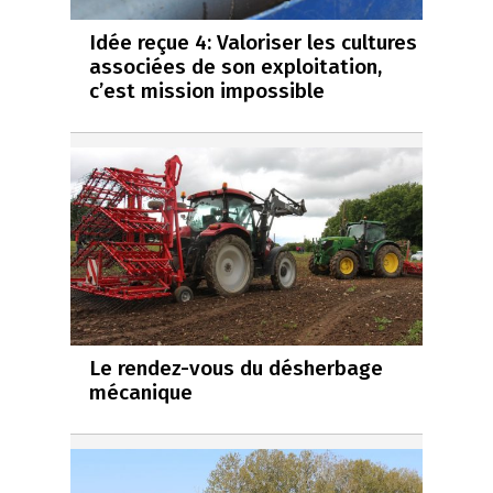
Idée reçue 4: Valoriser les cultures
associées de son exploitation,
c’est mission impossible
Le rendez-vous du désherbage
mécanique