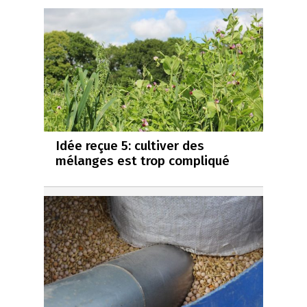
Idée reçue 5: cultiver des
mélanges est trop compliqué