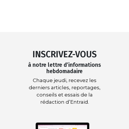
INSCRIVEZ-VOUS
à notre lettre d’informations
hebdomadaire
Chaque jeudi, recevez les
derniers articles, reportages,
conseils et essais de la
rédaction d’Entraid.