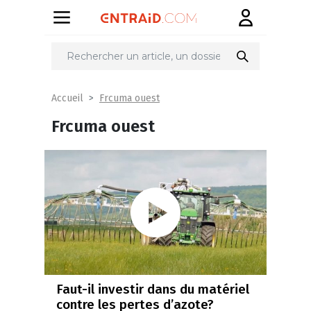
Frcuma ouest
Accueil
Frcuma ouest
Faut-il investir dans du matériel
contre les pertes d’azote?