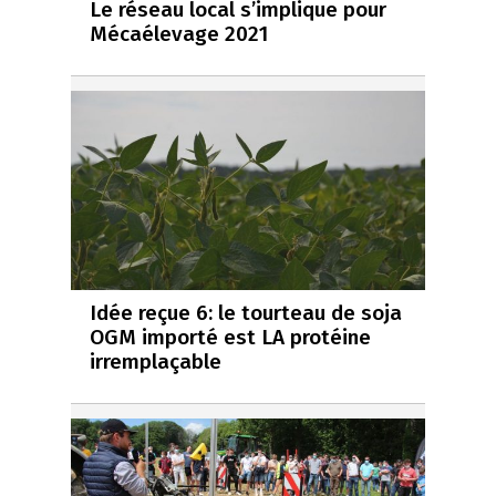
Le réseau local s’implique pour
Mécaélevage 2021
Idée reçue 6: le tourteau de soja
OGM importé est LA protéine
irremplaçable