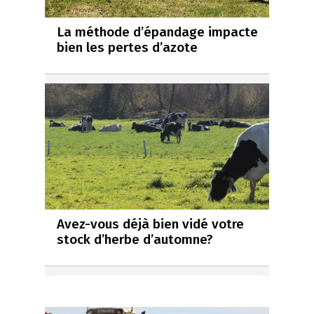
La méthode d’épandage impacte
bien les pertes d’azote
Avez-vous déjà bien vidé votre
stock d’herbe d’automne?