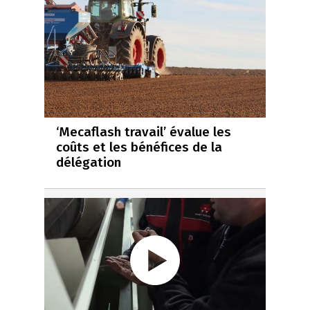
‘Mecaflash travail’ évalue les
coûts et les bénéfices de la
délégation