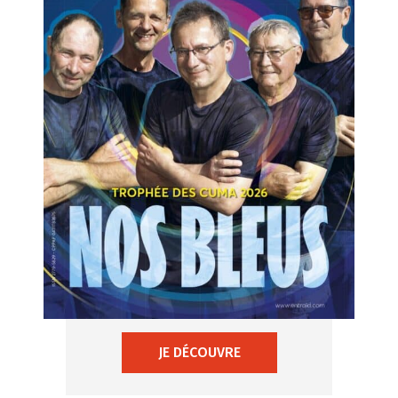
JE DÉCOUVRE