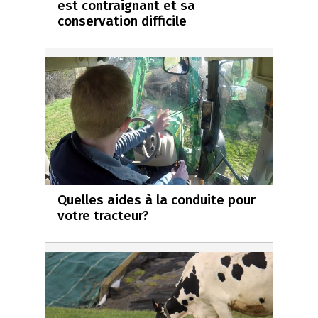
est contraignant et sa
conservation difficile
Quelles aides à la conduite pour
votre tracteur?