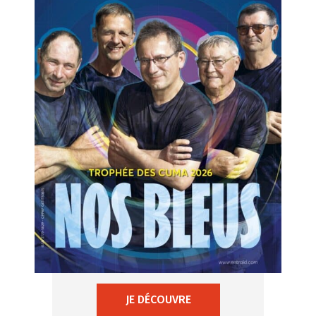
JE DÉCOUVRE