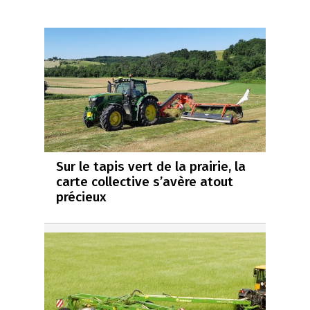
Sur le tapis vert de la prairie, la
carte collective s’avère atout
précieux