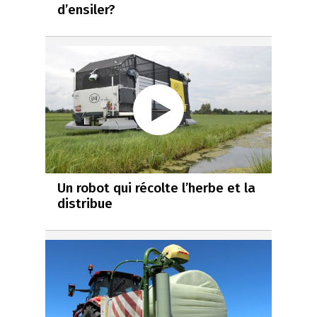
d’ensiler?
Un robot qui récolte l’herbe et la
distribue