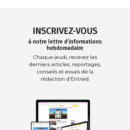
INSCRIVEZ-VOUS
à notre lettre d’informations
hebdomadaire
Chaque jeudi, recevez les
derniers articles, reportages,
conseils et essais de la
rédaction d’Entraid.