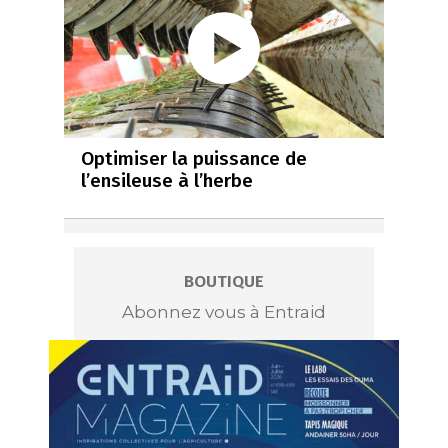
Optimiser la puissance de
l’ensileuse à l’herbe
BOUTIQUE
Abonnez vous à Entraid