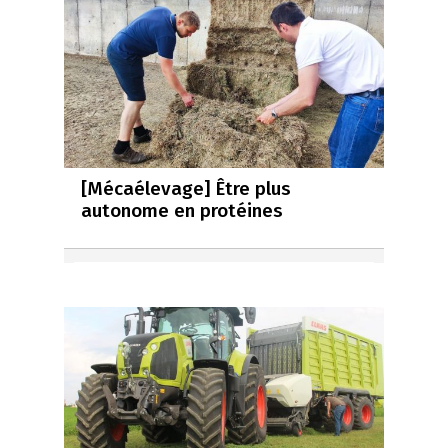
[Mécaélevage] Être plus
autonome en protéines