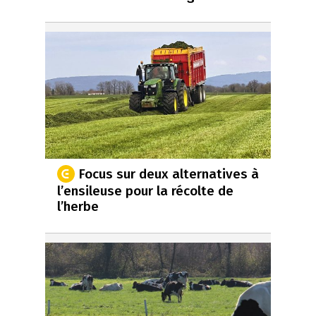
Focus sur deux alternatives à
l’ensileuse pour la récolte de
l’herbe