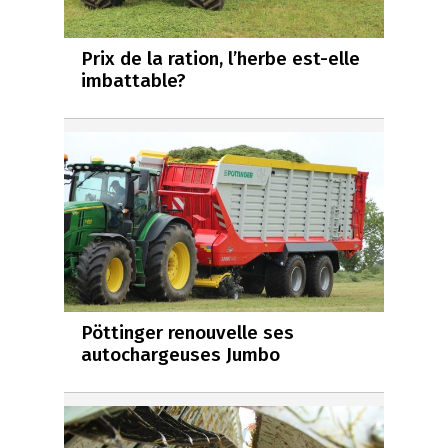
Prix de la ration, l’herbe est-elle
imbattable?
Pöttinger renouvelle ses
autochargeuses Jumbo