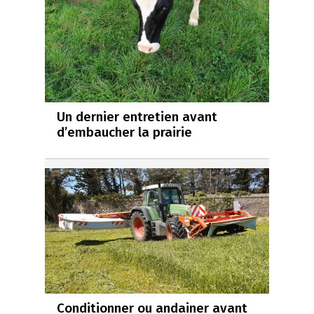
Un dernier entretien avant
d’embaucher la prairie
Conditionner ou andainer avant