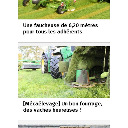
Une faucheuse de 6,20 mètres
pour tous les adhérents
[Mécaélevage] Un bon fourrage,
des vaches heureuses !