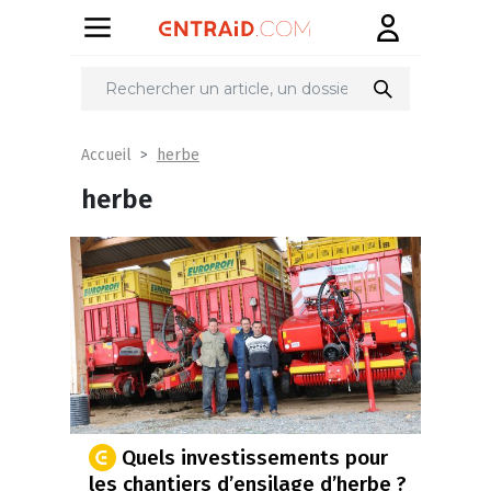
herbe
Accueil
herbe
Quels investissements pour
les chantiers d’ensilage d’herbe ?