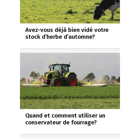
Avez-vous déjà bien vidé votre
stock d’herbe d’automne?
Quand et comment utiliser un
conservateur de fourrage?