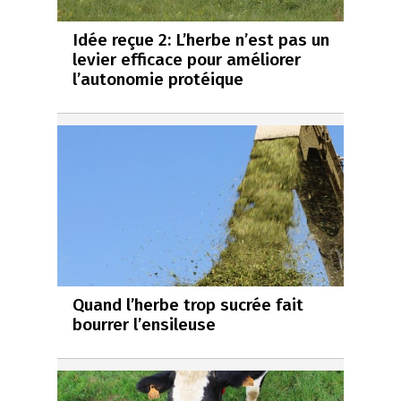
Idée reçue 2: L’herbe n’est pas un
levier efficace pour améliorer
l’autonomie protéique
Quand l’herbe trop sucrée fait
bourrer l’ensileuse