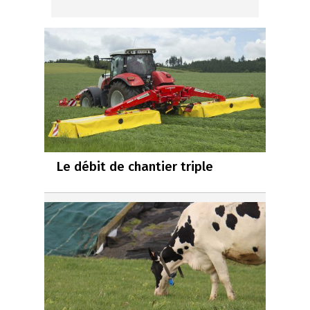
Le débit de chantier triple