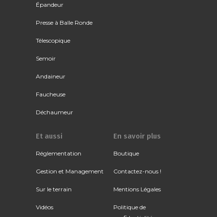
Épandeur
Presse à Balle Ronde
Télescopique
Semoir
Andaineur
Faucheuse
Déchaumeur
Et aussi
En savoir plus
Réglementation
Boutique
Gestion et Management
Contactez-nous !
Sur le terrain
Mentions Légales
Vidéos
Politique de