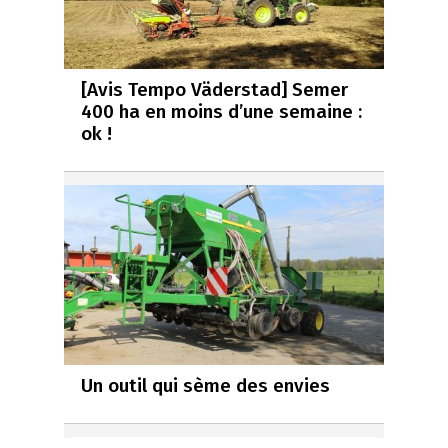
[Avis Tempo Väderstad] Semer
400 ha en moins d’une semaine :
ok !
Un outil qui sème des envies