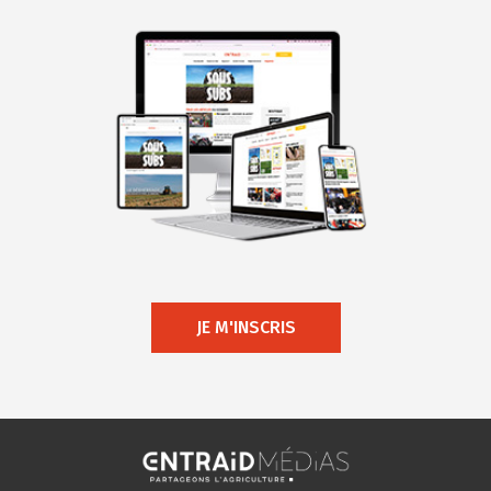
JE M'INSCRIS