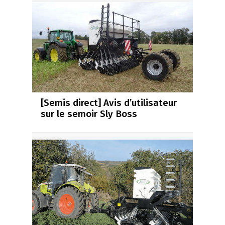
[Semis direct] Avis d’utilisateur
sur le semoir Sly Boss