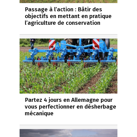
Passage à l’action : Bâtir des
objectifs en mettant en pratique
l’agriculture de conservation
Partez 4 jours en Allemagne pour
vous perfectionner en désherbage
mécanique