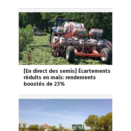
[En direct des semis] Écartements
réduits en maïs: rendements
boostés de 23%