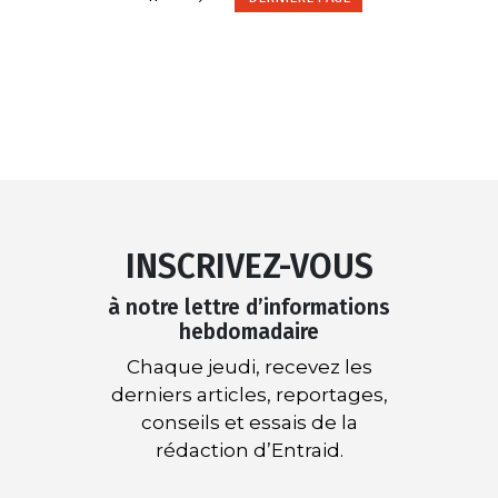
INSCRIVEZ-VOUS
à notre lettre d’informations
hebdomadaire
Chaque jeudi, recevez les
derniers articles, reportages,
conseils et essais de la
rédaction d’Entraid.