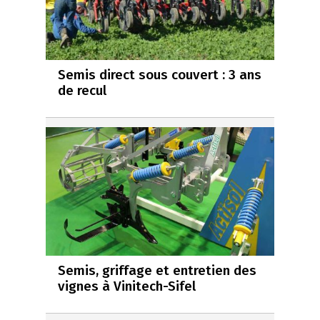
Semis direct sous couvert : 3 ans
de recul
Semis, griffage et entretien des
vignes à Vinitech-Sifel