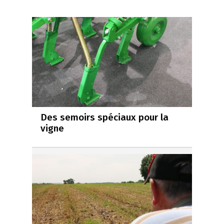
Des semoirs spéciaux pour la
vigne