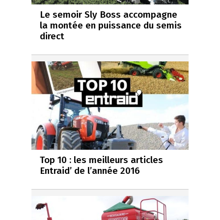
Le semoir Sly Boss accompagne
la montée en puissance du semis
direct
Top 10 : les meilleurs articles
Entraid’ de l’année 2016