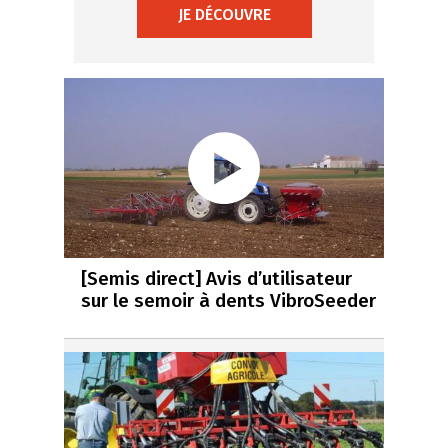
JE DÉCOUVRE
[Semis direct] Avis d’utilisateur
sur le semoir à dents VibroSeeder