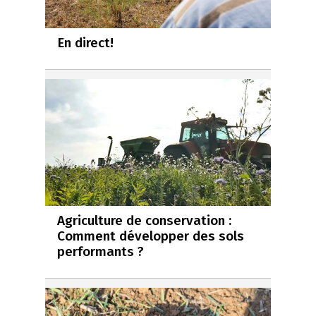
En direct!
Agriculture de conservation :
Comment développer des sols
performants ?