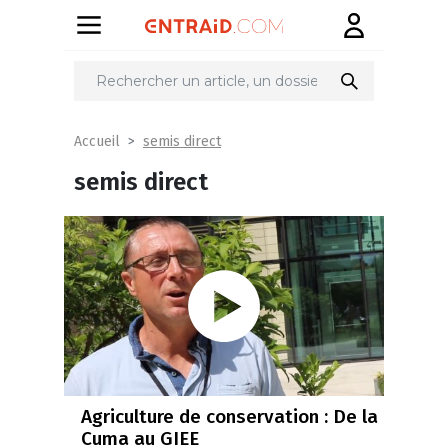
semis direct
Accueil
semis direct
Agriculture de conservation : De la
Cuma au GIEE