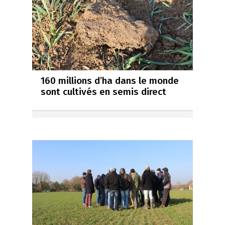
160 millions d’ha dans le monde
sont cultivés en semis direct