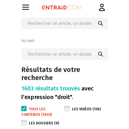
Accueil
Résultats de votre
recherche
1603 résultats trouvés
avec
l'expression "droit".
TOUS LES
LES VIDÉOS (136)
CONTENUS (1603)
LES DOSSIERS (9)