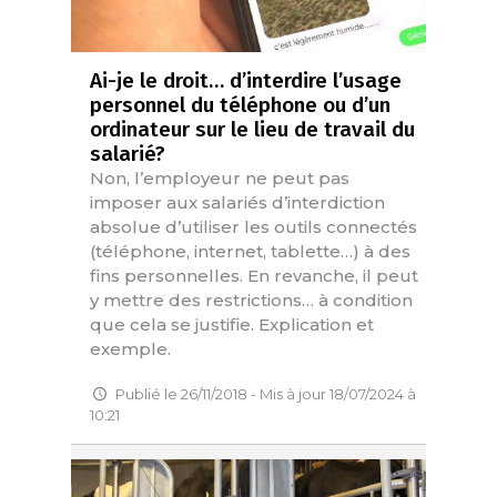
Ai-je le droit… d’interdire l’usage
personnel du téléphone ou d’un
ordinateur sur le lieu de travail du
salarié?
Non, l’employeur ne peut pas
imposer aux salariés d’interdiction
absolue d’utiliser les outils connectés
(téléphone, internet, tablette…) à des
fins personnelles. En revanche, il peut
y mettre des restrictions… à condition
que cela se justifie. Explication et
exemple.
Publié le 26/11/2018 - Mis à jour 18/07/2024 à
10:21