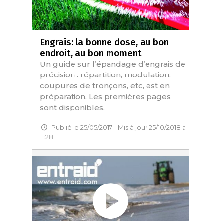
Engrais: la bonne dose, au bon
endroit, au bon moment
Un guide sur l’épandage d’engrais de
précision : répartition, modulation,
coupures de tronçons, etc, est en
préparation. Les premières pages
sont disponibles.
Publié le 25/05/2017 - Mis à jour 25/10/2018 à
11:28