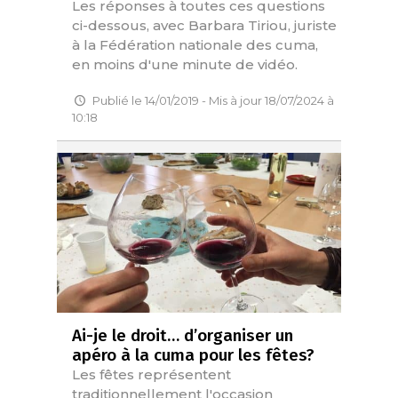
Les réponses à toutes ces questions
ci-dessous, avec Barbara Tiriou, juriste
à la Fédération nationale des cuma,
en moins d'une minute de vidéo.
Publié le 14/01/2019 - Mis à jour 18/07/2024 à
10:18
Ai-je le droit… d’organiser un
apéro à la cuma pour les fêtes?
Les fêtes représentent
traditionnellement l'occasion