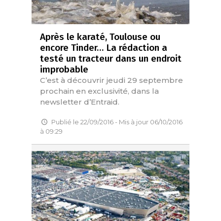
Après le karaté, Toulouse ou
encore Tinder… La rédaction a
testé un tracteur dans un endroit
improbable
C’est à découvrir jeudi 29 septembre
prochain en exclusivité, dans la
newsletter d’Entraid.
Publié le 22/09/2016 - Mis à jour 06/10/2016
à 09:29