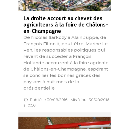
La droite accourt au chevet des
agriculteurs à la foire de Châlons-
en-Champagne
De Nicolas Sarkozy à Alain Juppé, de
François Fillon à, peut-être, Marine Le
Pen, les responsables politiques qui
rêvent de succéder à François
Hollande accourent à la foire agricole
de Châlons-en-Champagne, espérant
se concilier les bonnes grâces des
paysans à huit mois de la
présidentielle.
Publié le 30/08/2016 - Mis à jour 30/08/2016
à 10:50