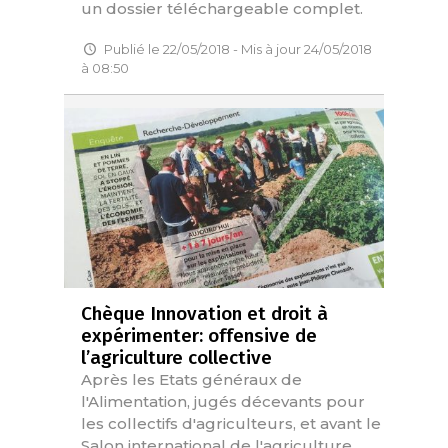
un dossier téléchargeable complet.
Publié le 22/05/2018 - Mis à jour 24/05/2018
à 08:50
Chèque Innovation et droit à
expérimenter: offensive de
l’agriculture collective
Après les Etats généraux de
l'Alimentation, jugés décevants pour
les collectifs d'agriculteurs, et avant le
Salon international de l'agriculture,