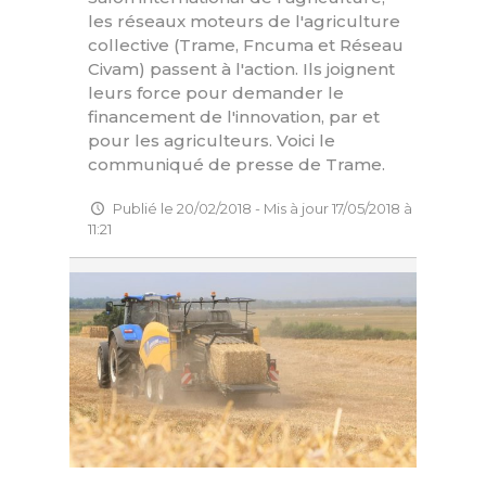
les réseaux moteurs de l'agriculture
collective (Trame, Fncuma et Réseau
Civam) passent à l'action. Ils joignent
leurs force pour demander le
financement de l'innovation, par et
pour les agriculteurs. Voici le
communiqué de presse de Trame.
Publié le 20/02/2018 - Mis à jour 17/05/2018 à
11:21