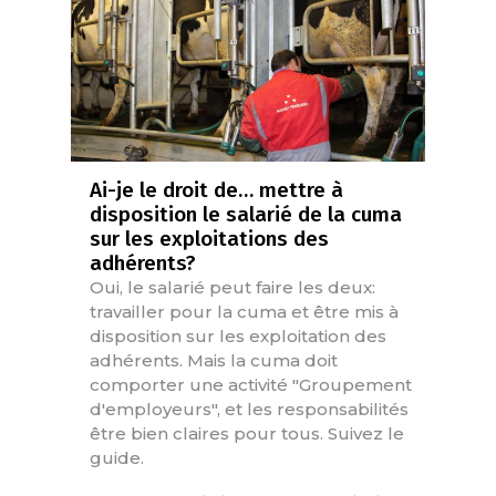
Ai-je le droit de… mettre à
disposition le salarié de la cuma
sur les exploitations des
adhérents?
Oui, le salarié peut faire les deux:
travailler pour la cuma et être mis à
disposition sur les exploitation des
adhérents. Mais la cuma doit
comporter une activité "Groupement
d'employeurs", et les responsabilités
être bien claires pour tous. Suivez le
guide.