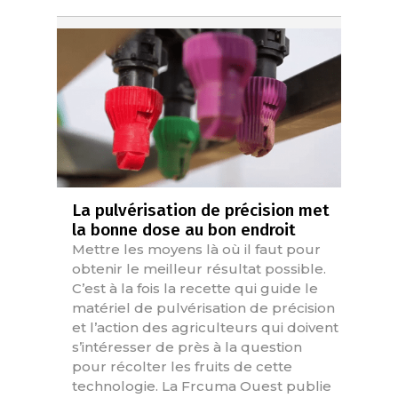
La pulvérisation de précision met
la bonne dose au bon endroit
Mettre les moyens là où il faut pour
obtenir le meilleur résultat possible.
C’est à la fois la recette qui guide le
matériel de pulvérisation de précision
et l’action des agriculteurs qui doivent
s’intéresser de près à la question
pour récolter les fruits de cette
technologie. La Frcuma Ouest publie