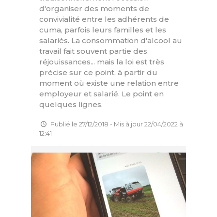
d'organiser des moments de
convivialité entre les adhérents de
cuma, parfois leurs familles et les
salariés. La consommation d'alcool au
travail fait souvent partie des
réjouissances... mais la loi est très
précise sur ce point, à partir du
moment où existe une relation entre
employeur et salarié. Le point en
quelques lignes.
Publié le 27/12/2018 - Mis à jour 22/04/2022 à
12:41