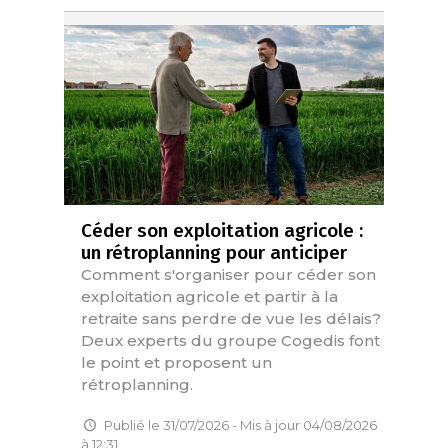
Céder son exploitation agricole :
un rétroplanning pour anticiper
Comment s'organiser pour céder son
exploitation agricole et partir à la
retraite sans perdre de vue les délais?
Deux experts du groupe Cogedis font
le point et proposent un
rétroplanning.
Publié le 31/07/2026 - Mis à jour 04/08/2026
à 12:31