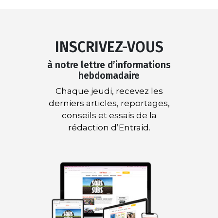
INSCRIVEZ-VOUS
à notre lettre d’informations
hebdomadaire
Chaque jeudi, recevez les
derniers articles, reportages,
conseils et essais de la
rédaction d’Entraid.