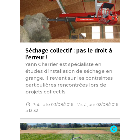
Séchage collectif : pas le droit à
l’erreur !
Yann Charrier est spécialiste en
études d’installation de séchage en
grange. Il revient sur les contraintes
particulières rencontrées lors de
projets collectifs.
Publié le 03/08/2016 - Mis à jour 02/08/2016
à 13:32