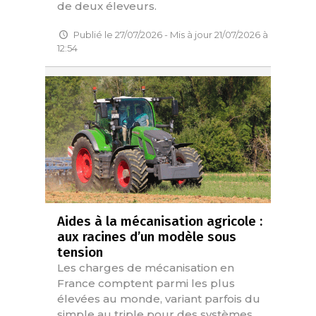
de deux éleveurs.
Publié le 27/07/2026 - Mis à jour 21/07/2026 à
12:54
Aides à la mécanisation agricole :
aux racines d’un modèle sous
tension
Les charges de mécanisation en
France comptent parmi les plus
élevées au monde, variant parfois du
simple au triple pour des systèmes