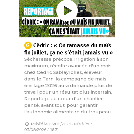
Cédric : « On ramasse du maïs
fin juillet, ça ne s’était jamais vu »
Sécheresse précoce, irrigation à son
maximum, récolte avancée d'un mois :
chez Cédric Sablayrolles, éleveur
dans le Tarn, la campagne de maïs
ensilage 2026 aura demandé plus de
travail pour un résultat plus incertain.
Reportage au cœur d'un chantier
pensé, avant tout, pour garantir
l'autonomie alimentaire du troupeau.
Publié le 03/08/2026 - Mis à jour
03/08/2026 à 16:31