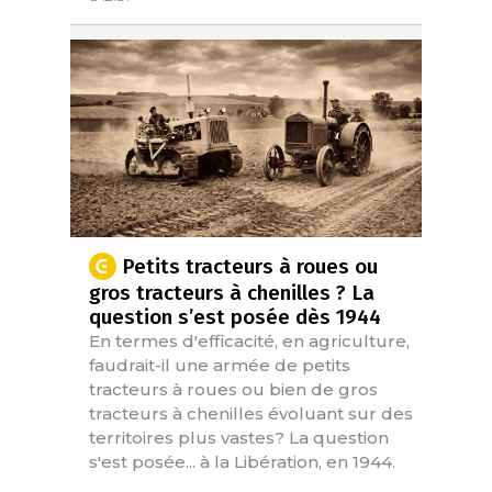
Petits tracteurs à roues ou
gros tracteurs à chenilles ? La
question s’est posée dès 1944
En termes d'efficacité, en agriculture,
faudrait-il une armée de petits
tracteurs à roues ou bien de gros
tracteurs à chenilles évoluant sur des
territoires plus vastes? La question
s'est posée... à la Libération, en 1944.