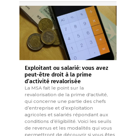
Exploitant ou salarié: vous avez
peut-être droit à la prime
d’activité revalorisée
La MSA fait le point sur la
revalorisation de la prime d'activité,
qui concerne une partie des chefs
d’entreprise et d’exploitation
agricoles et salariés répondant aux
conditions d’éligibilité. Voici les seuils
de revenus et les modalités qui vous
permettront de découvrir si vous êtes