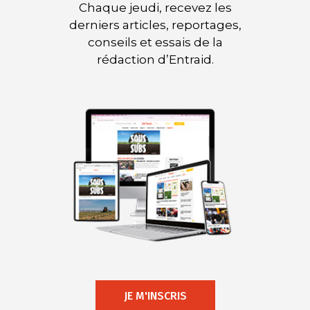
Chaque jeudi, recevez les
derniers articles, reportages,
conseils et essais de la
rédaction d’Entraid.
JE M'INSCRIS