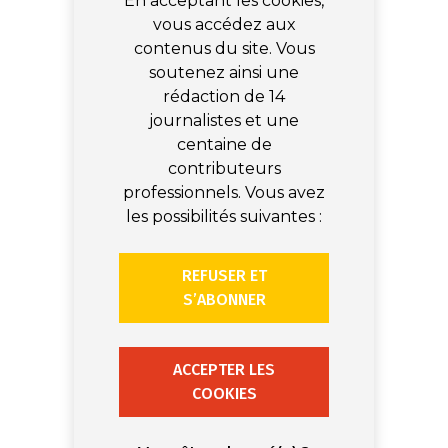
En acceptant les cookies,
vous accédez aux
contenus du site. Vous
soutenez ainsi une
rédaction de 14
journalistes et une
centaine de
contributeurs
professionnels. Vous avez
les possibilités suivantes :
REFUSER ET
S’ABONNER
ACCEPTER LES
COOKIES