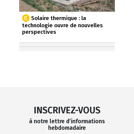
Solaire thermique : la
technologie ouvre de nouvelles
perspectives
INSCRIVEZ-VOUS
à notre lettre d’informations
hebdomadaire