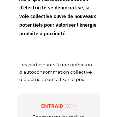
d’électricité se démocratise, la
voie collective ouvre de nouveaux
potentiels pour valoriser l’énergie
produite à proximité.
Les participants à une opération
d’autoconsommation collective
d’électricité ont à fixer le prix