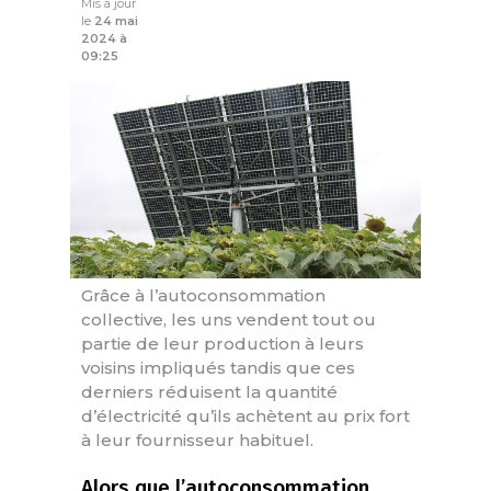
Mis à jour
le
24 mai
2024 à
09:25
Grâce à l’autoconsommation
collective, les uns vendent tout ou
partie de leur production à leurs
voisins impliqués tandis que ces
derniers réduisent la quantité
d’électricité qu’ils achètent au prix fort
à leur fournisseur habituel.
Alors que l’autoconsommation