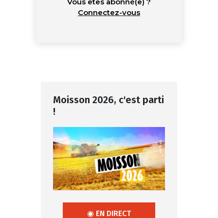
Vous êtes abonné(e) ?
Connectez-vous
Moisson 2026, c'est parti
!
◉ EN DIRECT