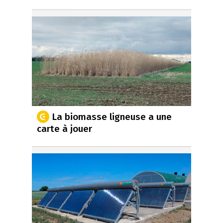
La biomasse ligneuse a une
carte à jouer