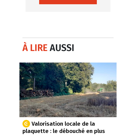
À LIRE
AUSSI
Valorisation locale de la
plaquette : le débouché en plus