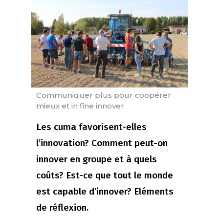
Communiquer plus pour coopérer
mieux et in fine innover.
Les cuma favorisent-elles
l’innovation? Comment peut-on
innover en groupe et à quels
coûts? Est-ce que tout le monde
est capable d’innover? Eléments
de réflexion.