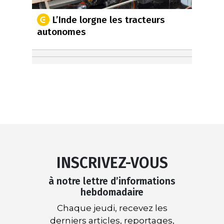
L’Inde lorgne les tracteurs
autonomes
INSCRIVEZ-VOUS
à notre lettre d’informations
hebdomadaire
Chaque jeudi, recevez les
derniers articles, reportages,