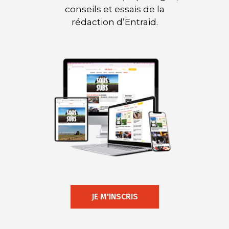
conseils et essais de la
rédaction d’Entraid.
JE M'INSCRIS