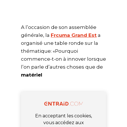
A l’occasion de son assemblée
générale, la
Frcuma Grand Est
a
organisé une table ronde sur la
thématique: «Pourquoi
commence-t-on à innover lorsque
l’on parle d’autres choses que de
matériel
En acceptant les cookies,
vous accédez aux