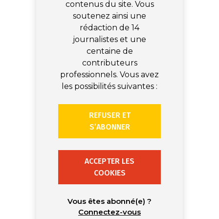
contenus du site. Vous
soutenez ainsi une
rédaction de 14
journalistes et une
centaine de
contributeurs
professionnels. Vous avez
les possibilités suivantes :
REFUSER ET
S’ABONNER
ACCEPTER LES
COOKIES
Vous êtes abonné(e) ?
Connectez-vous