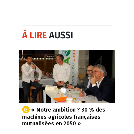
À LIRE
AUSSI
« Notre ambition ? 30 % des
machines agricoles françaises
mutualisées en 2050 »