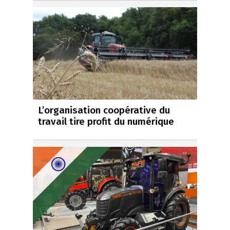
L’organisation coopérative du
travail tire profit du numérique