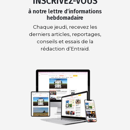
INSCRIVEZ-VOUS
à notre lettre d’informations
hebdomadaire
Chaque jeudi, recevez les
derniers articles, reportages,
conseils et essais de la
rédaction d’Entraid.