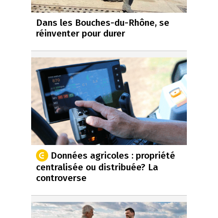
Dans les Bouches-du-Rhône, se
réinventer pour durer
Données agricoles : propriété
centralisée ou distribuée? La
controverse