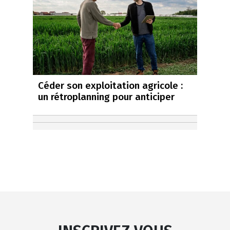
Céder son exploitation agricole :
un rétroplanning pour anticiper