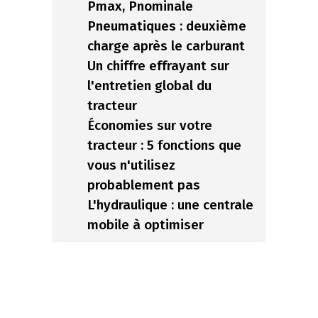
Pmax, Pnominale
Pneumatiques : deuxième
charge après le carburant
Un chiffre effrayant sur
l'entretien global du
tracteur
Économies sur votre
tracteur : 5 fonctions que
vous n'utilisez
probablement pas
L'hydraulique : une centrale
mobile à optimiser