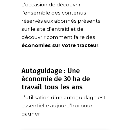
L’occasion de découvrir
l’ensemble des contenus
réservés aux abonnés présents
sur le site d’entraid et de
découvrir comment faire des
économies sur votre tracteur
.
Autoguidage : Une
économie de 30 ha de
travail tous les ans
L’utilisation d’un autoguidage est
essentielle aujourd’hui pour
gagner