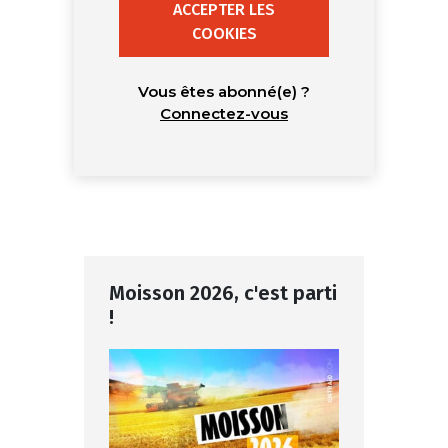
ACCEPTER LES
COOKIES
Vous êtes abonné(e) ?
Connectez-vous
Moisson 2026, c'est parti
!