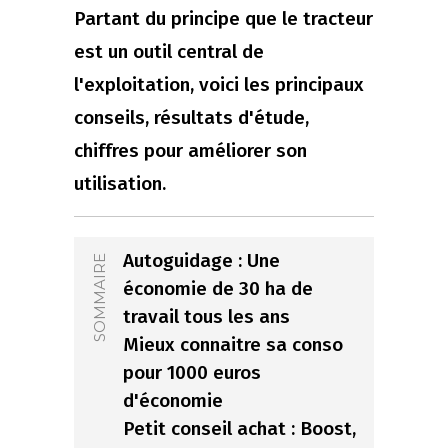
Partant du principe que le tracteur
est un outil central de
l'exploitation, voici les principaux
conseils, résultats d'étude,
chiffres pour améliorer son
utilisation.
Autoguidage : Une
SOMMAIRE
économie de 30 ha de
travail tous les ans
Mieux connaitre sa conso
pour 1000 euros
d'économie
Petit conseil achat : Boost,