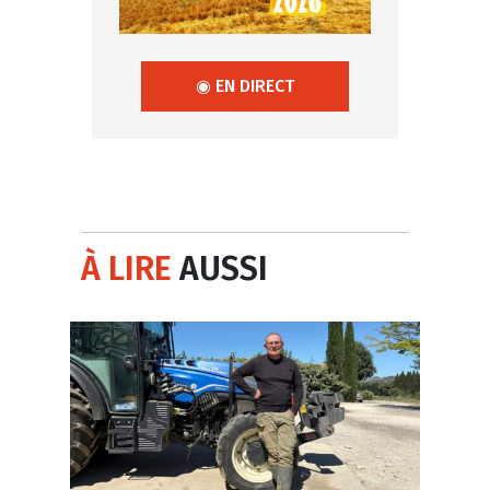
◉ EN DIRECT
À LIRE
AUSSI