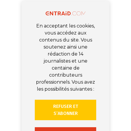
En acceptant les cookies,
vous accédez aux
contenus du site. Vous
soutenez ainsi une
rédaction de 14
journalistes et une
centaine de
contributeurs
professionnels. Vous avez
les possibilités suivantes :
REFUSER ET
S’ABONNER