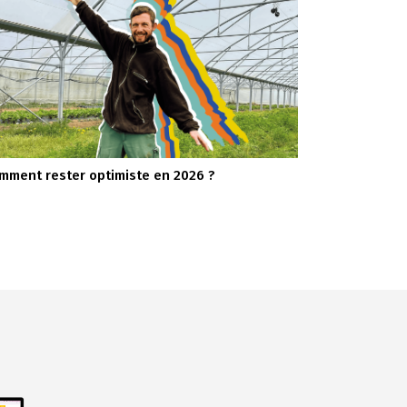
mment rester optimiste en 2026 ?