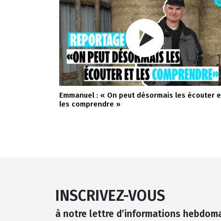
Emmanuel : « On peut désormais les écouter e
les comprendre »
INSCRIVEZ-VOUS
à notre lettre d’informations hebdom