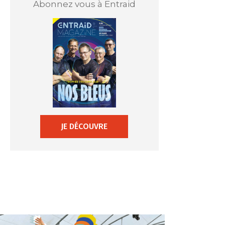
Abonnez vous à Entraid
JE DÉCOUVRE