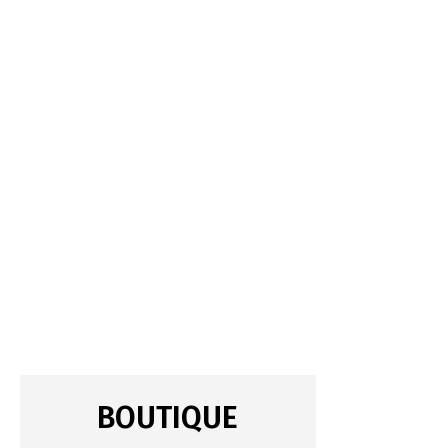
BOUTIQUE