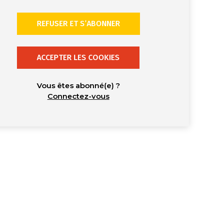
REFUSER ET S’ABONNER
ACCEPTER LES COOKIES
Vous êtes abonné(e) ?
Connectez-vous