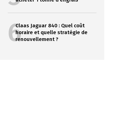
6
Claas Jaguar 840 : Quel coût
horaire et quelle stratégie de
renouvellement ?