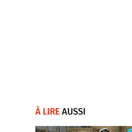
À LIRE
AUSSI