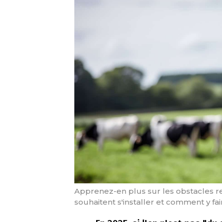
Apprenez-en plus sur les obstacles re
souhaitent s'installer et comment y fa