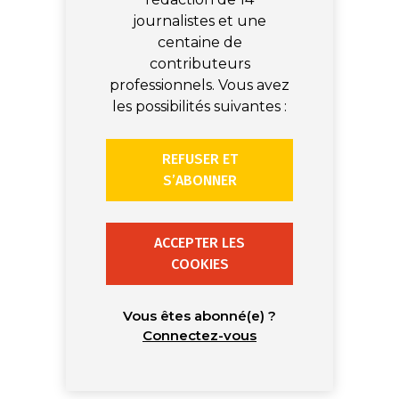
journalistes et une
centaine de
contributeurs
professionnels. Vous avez
les possibilités suivantes :
REFUSER ET
S’ABONNER
ACCEPTER LES
COOKIES
Vous êtes abonné(e) ?
Connectez-vous