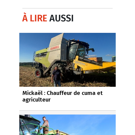
À LIRE
AUSSI
Mickaël : Chauffeur de cuma et
agriculteur