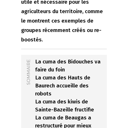
utile et nécessaire pour les
agriculteurs du territoire, comme
le montrent ces exemples de
groupes récemment créés ou re-
boostés.
La cuma des Bidouches va
SOMMAIRE
faire du foin
La cuma des Hauts de
Baurech accueille des
robots
La cuma des kiwis de
Sainte-Bazeille fructifie
La cuma de Beaugas a
restructuré pour mieux