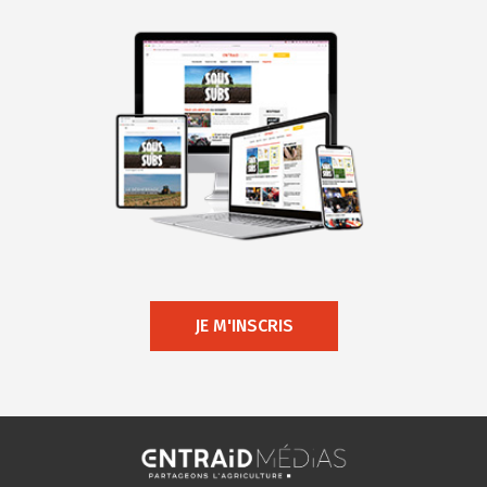
JE M'INSCRIS