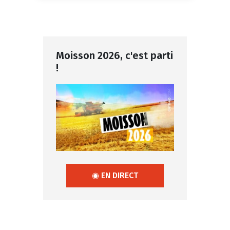
Moisson 2026, c'est parti
!
◉ EN DIRECT