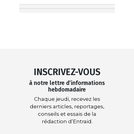
INSCRIVEZ-VOUS
à notre lettre d’informations
hebdomadaire
Chaque jeudi, recevez les
derniers articles, reportages,
conseils et essais de la
rédaction d’Entraid.