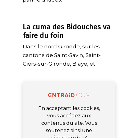
La cuma des Bidouches va
faire du foin
Dans le nord Gironde, sur les
cantons de Saint-Savin, Saint-
Ciers-sur-Gironde, Blaye, et
En acceptant les cookies,
vous accédez aux
contenus du site. Vous
soutenez ainsi une
rédaction de 14