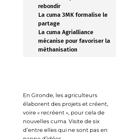
rebondir
La cuma 3MK formalise le
partage
La cuma Agrialliance
mécanise pour favoriser la
méthanisation
En Gironde, les agriculteurs
élaborent des projets et créent,
voire « recréent », pour cela de
nouvelles cuma. Visite de six
d’entre elles qui ne sont pas en
panne d’idées.