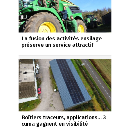
La fusion des activités ensilage
préserve un service attractif
Boîtiers traceurs, applications… 3
cuma gagnent en visibilité