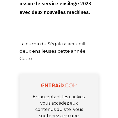
assure le service ensilage 2023
avec deux nouvelles machines.
La cuma du Ségala a accueilli
deux ensileuses cette année.
Cette
En acceptant les cookies,
vous accédez aux
contenus du site. Vous
soutenez ainsi une