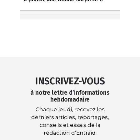
INSCRIVEZ-VOUS
à notre lettre d’informations
hebdomadaire
Chaque jeudi, recevez les
derniers articles, reportages,
conseils et essais de la
rédaction d’Entraid.