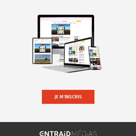
JE M'INSCRIS