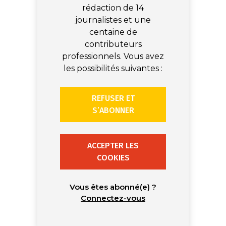
rédaction de 14
journalistes et une
centaine de
contributeurs
professionnels. Vous avez
les possibilités suivantes :
REFUSER ET
S’ABONNER
ACCEPTER LES
COOKIES
Vous êtes abonné(e) ?
Connectez-vous