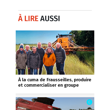
À LIRE
AUSSI
À la cuma de Frausseilles, produire
et commercialiser en groupe