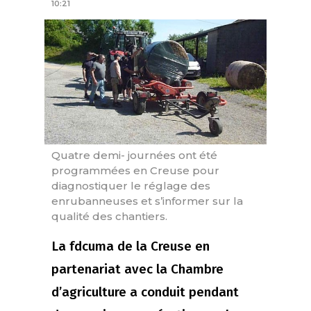
10:21
Quatre demi- journées ont été
programmées en Creuse pour
diagnostiquer le réglage des
enrubanneuses et s’informer sur la
qualité des chantiers.
La fdcuma de la Creuse en
partenariat avec la Chambre
d’agriculture a conduit pendant