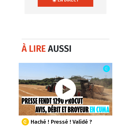
À LIRE
AUSSI
Haché ! Pressé ! Validé ?