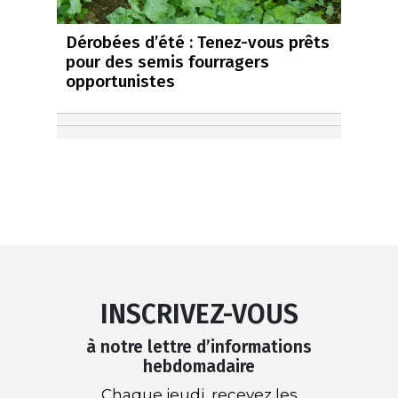
Dérobées d’été : Tenez-vous prêts
pour des semis fourragers
opportunistes
INSCRIVEZ-VOUS
à notre lettre d’informations
hebdomadaire
Chaque jeudi, recevez les