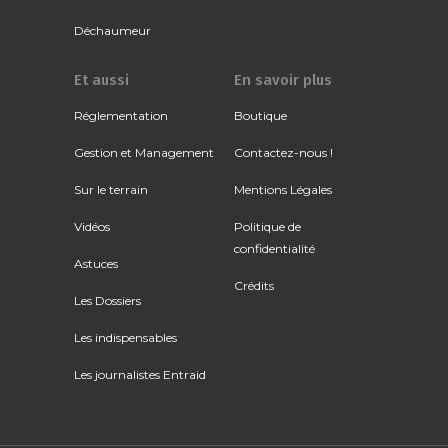
Déchaumeur
Et aussi
En savoir plus
Réglementation
Boutique
Gestion et Management
Contactez-nous !
Sur le terrain
Mentions Légales
Vidéos
Politique de
confidentialité
Astuces
Crédits
Les Dossiers
Les indispensables
Les journalistes Entraid