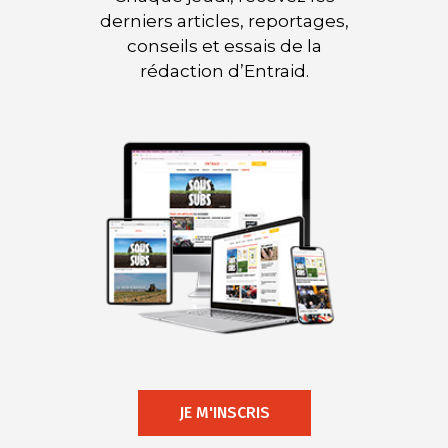
derniers articles, reportages,
conseils et essais de la
rédaction d’Entraid.
JE M'INSCRIS