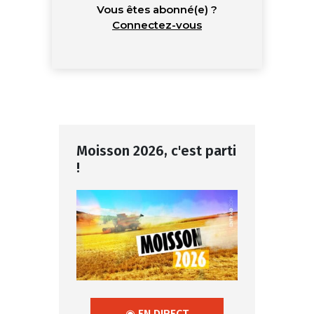
Vous êtes abonné(e) ?
Connectez-vous
Moisson 2026, c'est parti
!
◉ EN DIRECT