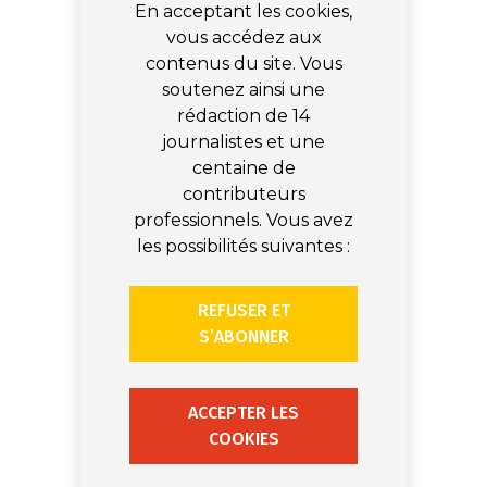
En acceptant les cookies,
vous accédez aux
contenus du site. Vous
soutenez ainsi une
rédaction de 14
journalistes et une
centaine de
contributeurs
professionnels. Vous avez
les possibilités suivantes :
REFUSER ET
S’ABONNER
ACCEPTER LES
COOKIES