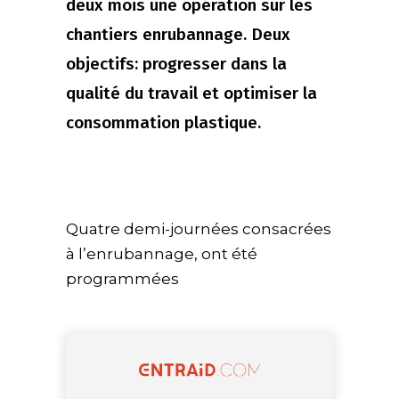
deux mois une opération sur les
chantiers enrubannage. Deux
objectifs: progresser dans la
qualité du travail et optimiser la
consommation plastique.
Quatre demi-journées consacrées
à l’enrubannage, ont été
programmées