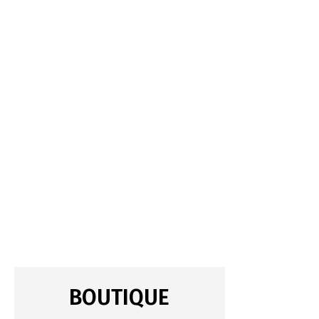
BOUTIQUE