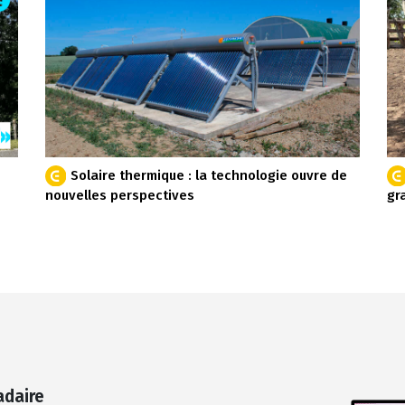
Solaire thermique : la technologie ouvre de
nouvelles perspectives
gr
adaire