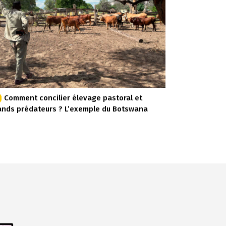
Comment concilier élevage pastoral et
ands prédateurs ? L’exemple du Botswana