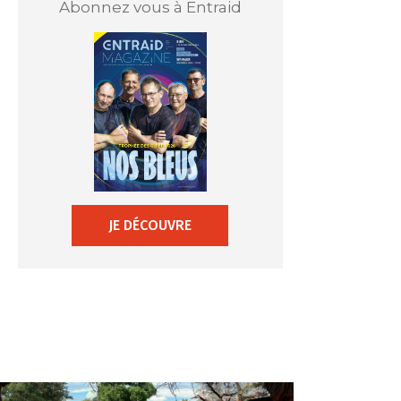
Abonnez vous à Entraid
JE DÉCOUVRE