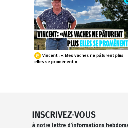
Vincent : « Mes vaches ne pâturent plus,
elles se promènent »
INSCRIVEZ-VOUS
à notre lettre d’informations hebdom