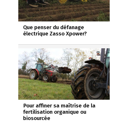
Que penser du défanage
électrique Zasso Xpower?
Pour affiner sa maîtrise de la
fertilisation organique ou
biosourcée