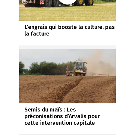
L’engrais qui booste la culture, pas
la facture
Semis du maïs : Les
préconisations d’Arvalis pour
cette intervention capitale