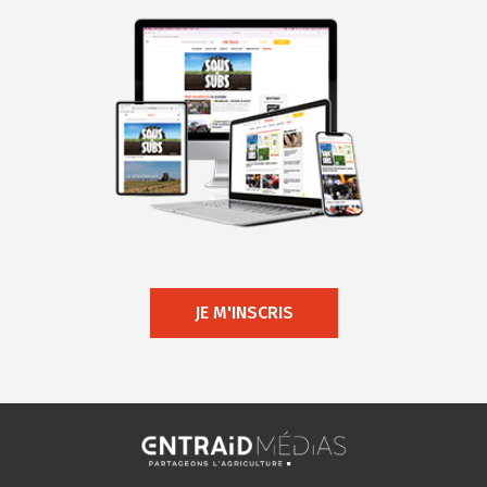
JE M'INSCRIS