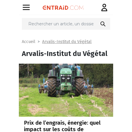
Arvalis-Institut du Végétal
Accueil
Arvalis-Institut du Végétal
Prix de l’engrais, énergie: quel
impact sur les coûts de