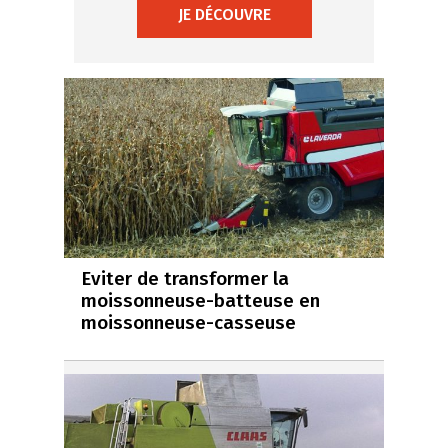
JE DÉCOUVRE
Eviter de transformer la
moissonneuse-batteuse en
moissonneuse-casseuse