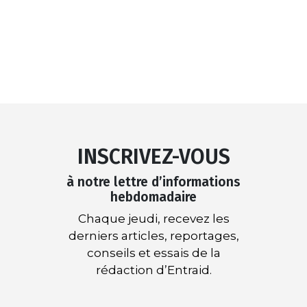
INSCRIVEZ-VOUS
à notre lettre d’informations
hebdomadaire
Chaque jeudi, recevez les
derniers articles, reportages,
conseils et essais de la
rédaction d’Entraid.