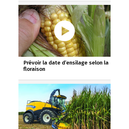
Prévoir la date d’ensilage selon la
floraison