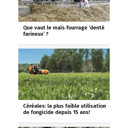
Que vaut le maïs fourrage ‘denté
farineux’ ?
Céréales: la plus faible utilisation
de fongicide depuis 15 ans!