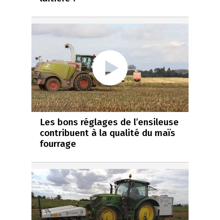
Les bons réglages de l’ensileuse
contribuent à la qualité du maïs
fourrage