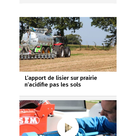
L’apport de lisier sur prairie
n’acidifie pas les sols