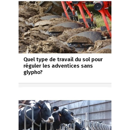
Quel type de travail du sol pour
réguler les adventices sans
glypho?