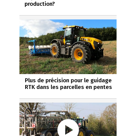
production?
Plus de précision pour le guidage
RTK dans les parcelles en pentes