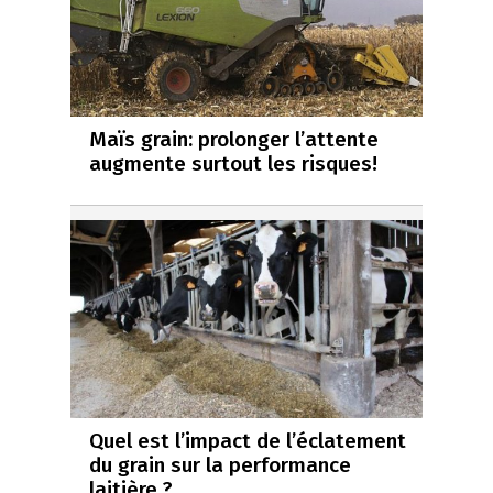
Maïs grain: prolonger l’attente
augmente surtout les risques!
Quel est l’impact de l’éclatement
du grain sur la performance
laitière ?