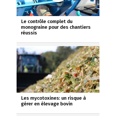
Le contrôle complet du
monograine pour des chantiers
réussis
Les mycotoxines: un risque à
gérer en élevage bovin