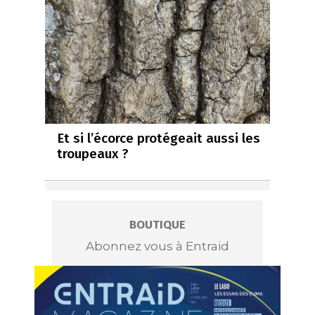
Et si l’écorce protégeait aussi les
troupeaux ?
BOUTIQUE
Abonnez vous à Entraid