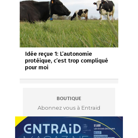
Idée reçue 1: L’autonomie
protéique, c’est trop compliqué
pour moi
BOUTIQUE
Abonnez vous à Entraid