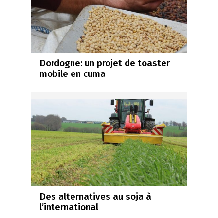
Dordogne: un projet de toaster
mobile en cuma
Des alternatives au soja à
l’international