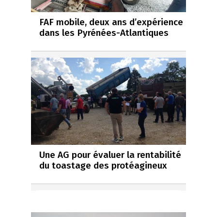
FAF mobile, deux ans d’expérience
dans les Pyrénées-Atlantiques
Une AG pour évaluer la rentabilité
du toastage des protéagineux