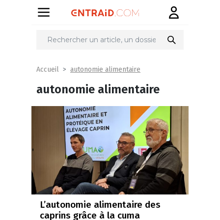
autonomie alimentaire
Accueil
autonomie alimentaire
L’autonomie alimentaire des
caprins grâce à la cuma