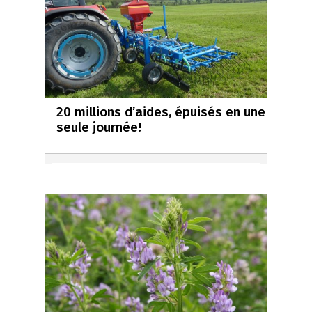
20 millions d’aides, épuisés en une
seule journée!