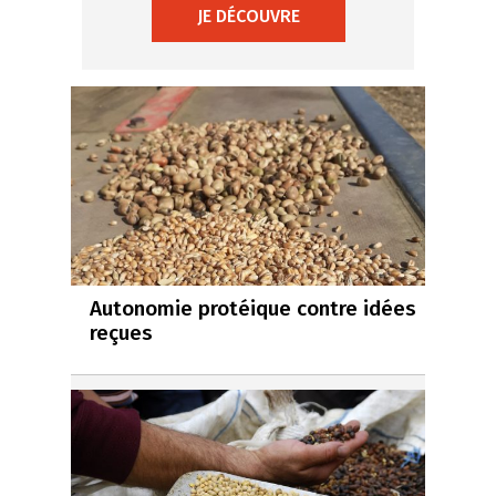
JE DÉCOUVRE
Autonomie protéique contre idées
reçues