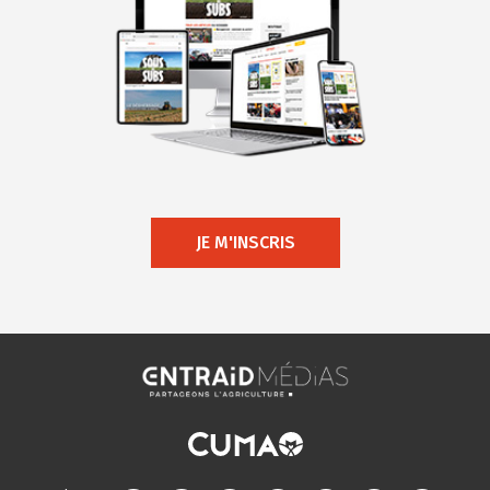
JE M'INSCRIS