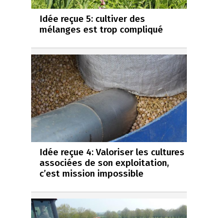
Idée reçue 5: cultiver des
mélanges est trop compliqué
Idée reçue 4: Valoriser les cultures
associées de son exploitation,
c’est mission impossible