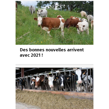
Des bonnes nouvelles arrivent
avec 2021 !