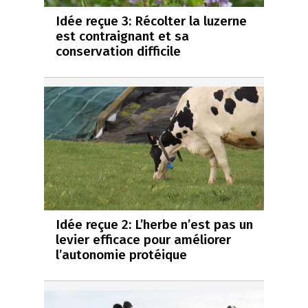
Idée reçue 3: Récolter la luzerne
est contraignant et sa
conservation difficile
Idée reçue 2: L’herbe n’est pas un
levier efficace pour améliorer
l’autonomie protéique