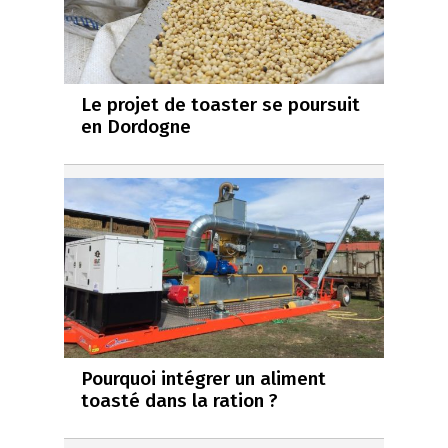
Le projet de toaster se poursuit
en Dordogne
Pourquoi intégrer un aliment
toasté dans la ration ?