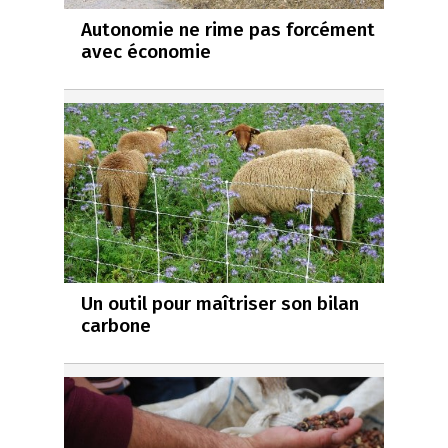
Autonomie ne rime pas forcément
avec économie
Un outil pour maîtriser son bilan
carbone