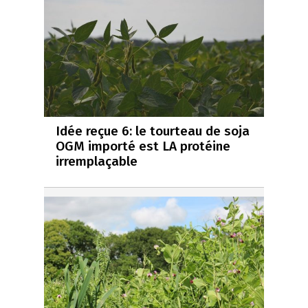
Idée reçue 6: le tourteau de soja
OGM importé est LA protéine
irremplaçable