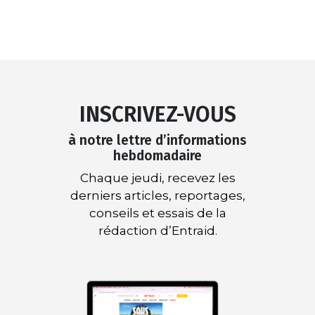
INSCRIVEZ-VOUS
à notre lettre d’informations
hebdomadaire
Chaque jeudi, recevez les
derniers articles, reportages,
conseils et essais de la
rédaction d’Entraid.