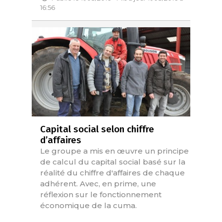
16:56
Capital social selon chiffre
d’affaires
Le groupe a mis en œuvre un principe
de calcul du capital social basé sur la
réalité du chiffre d'affaires de chaque
adhérent. Avec, en prime, une
réflexion sur le fonctionnement
économique de la cuma.