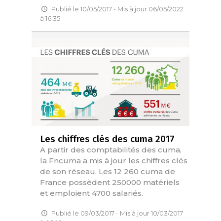
Publié le 10/05/2017 - Mis à jour 06/05/2022
à 16:35
Les chiffres clés des cuma 2017
A partir des comptabilités des cuma,
la Fncuma a mis à jour les chiffres clés
de son réseau. Les 12 260 cuma de
France possèdent 250000 matériels
et emploient 4700 salariés.
Publié le 09/03/2017 - Mis à jour 10/03/2017