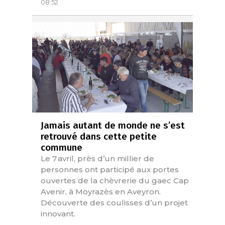
08:52
Jamais autant de monde ne s’est
retrouvé dans cette petite
commune
Le 7 avril, près d’un millier de
personnes ont participé aux portes
ouvertes de la chèvrerie du gaec Cap
Avenir, à Moyrazès en Aveyron.
Découverte des coulisses d’un projet
innovant.