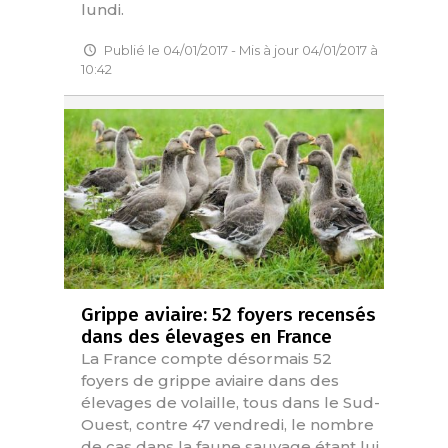
lundi.
Publié le 04/01/2017 - Mis à jour 04/01/2017 à
10:42
Grippe aviaire: 52 foyers recensés
dans des élevages en France
La France compte désormais 52
foyers de grippe aviaire dans des
élevages de volaille, tous dans le Sud-
Ouest, contre 47 vendredi, le nombre
de cas dans la faune sauvage étant lui