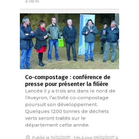
à 08:16
Co-compostage : conférence de
presse pour présenter la filière
Lancée il y a trois ans dans le nord de
l’Aveyron, l’activité co-compostage
poursuit son développement.
Quelques 1200 tonnes de déchets
verts seront traités sur le
département cette année.
Publié le 10/02/2017 - Mis à jour 09/02/2017 à