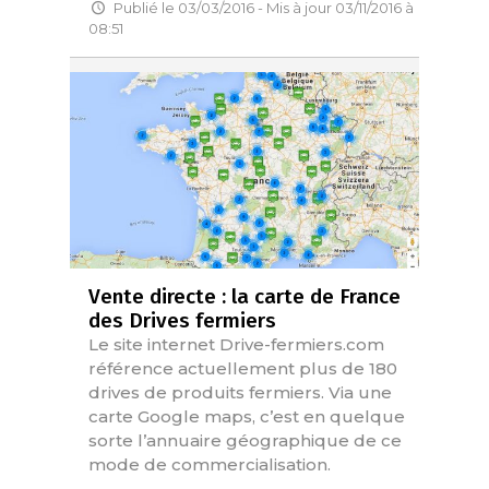
Publié le 03/03/2016 - Mis à jour 03/11/2016 à
08:51
Vente directe : la carte de France
des Drives fermiers
Le site internet Drive-fermiers.com
référence actuellement plus de 180
drives de produits fermiers. Via une
carte Google maps, c’est en quelque
sorte l’annuaire géographique de ce
mode de commercialisation.