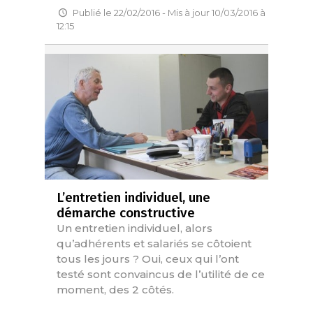
Publié le 22/02/2016 - Mis à jour 10/03/2016 à
12:15
L’entretien individuel, une
démarche constructive
Un entretien individuel, alors
qu’adhérents et salariés se côtoient
tous les jours ? Oui, ceux qui l’ont
testé sont convaincus de l’utilité de ce
moment, des 2 côtés.