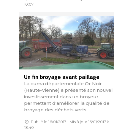
10:07
Un fin broyage avant paillage
La cuma départementale Or Noir
(Haute-Vienne) a présenté son nouvel
investissement dans un broyeur
permettant d'améliorer la qualité de
broyage des déchets verts
Publié le 16/01/2017 - Mis à jour 16/01/2017 à
18:40