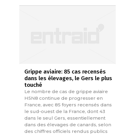
Grippe aviaire: 85 cas recensés
dans les élevages, le Gers le plus
touché
Le nombre de cas de grippe aviaire
H5N8 continue de progresser en
France, avec 85 foyers recensés dans
le sud-ouest de la France, dont 43
dans le seul Gers, essentiellement
dans des élevages de canards, selon
des chiffres officiels rendus publics