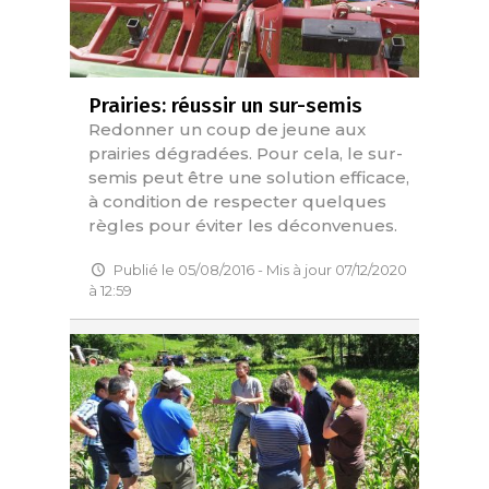
Prairies: réussir un sur-semis
Redonner un coup de jeune aux
prairies dégradées. Pour cela, le sur-
semis peut être une solution efficace,
à condition de respecter quelques
règles pour éviter les déconvenues.
Publié le 05/08/2016 - Mis à jour 07/12/2020
à 12:59