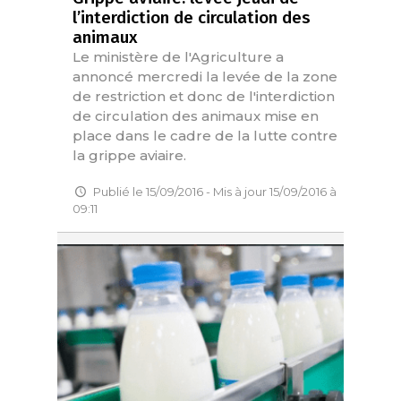
l’interdiction de circulation des
animaux
Le ministère de l'Agriculture a
annoncé mercredi la levée de la zone
de restriction et donc de l'interdiction
de circulation des animaux mise en
place dans le cadre de la lutte contre
la grippe aviaire.
Publié le 15/09/2016 - Mis à jour 15/09/2016 à
09:11