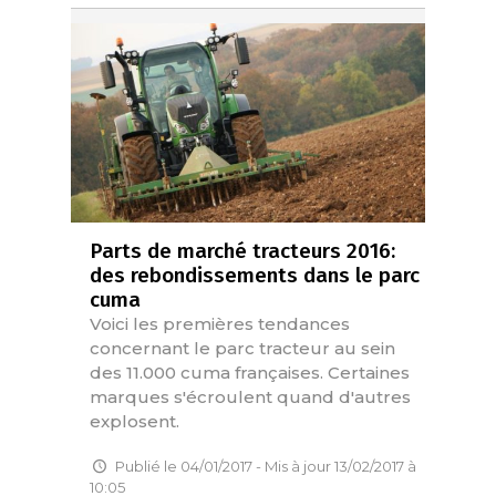
Parts de marché tracteurs 2016:
des rebondissements dans le parc
cuma
Voici les premières tendances
concernant le parc tracteur au sein
des 11.000 cuma françaises. Certaines
marques s'écroulent quand d'autres
explosent.
Publié le 04/01/2017 - Mis à jour 13/02/2017 à
10:05