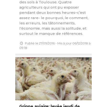
des sols à Toulouse. Quatre
agriculteurs qui ont pu exposer
pendant deux bonnes heures–c’est
assez rare- le pourquoi, le comment,
les erreurs, les tâtonnements,
l’économie, mais aussi la solitude, et
surtout le manque de références.
Publié le 27/09/2016 - Mis à jour 06/12/2018 à
09:18
Grippe aviaire: levée jeudi de