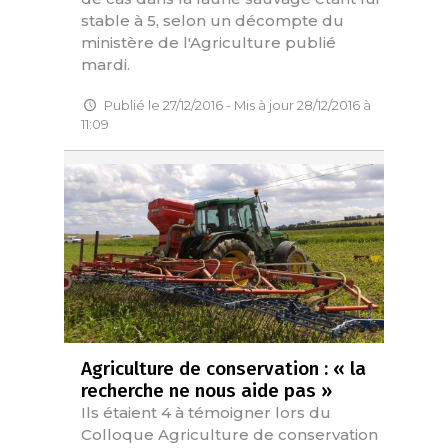
stable à 5, selon un décompte du
ministère de l'Agriculture publié
mardi.
Publié le 27/12/2016 - Mis à jour 28/12/2016 à
11:09
Agriculture de conservation : « la
recherche ne nous aide pas »
Ils étaient 4 à témoigner lors du
Colloque Agriculture de conservation