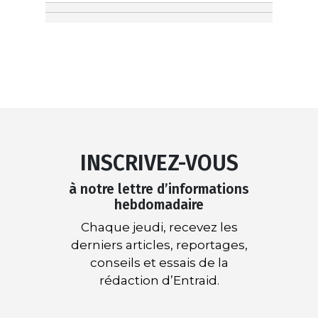
INSCRIVEZ-VOUS
à notre lettre d’informations
hebdomadaire
Chaque jeudi, recevez les
derniers articles, reportages,
conseils et essais de la
rédaction d’Entraid.