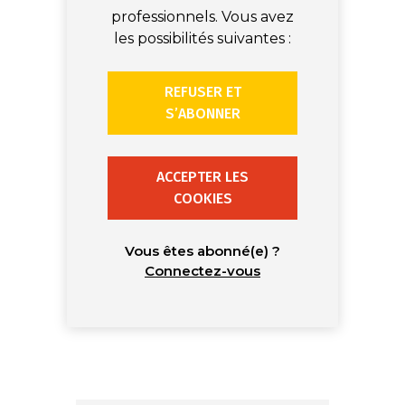
professionnels. Vous avez
les possibilités suivantes :
REFUSER ET
S’ABONNER
ACCEPTER LES
COOKIES
Vous êtes abonné(e) ?
Connectez-vous