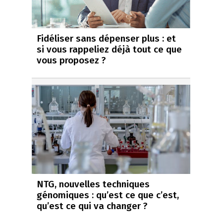
Fidéliser sans dépenser plus : et
si vous rappeliez déjà tout ce que
vous proposez ?
NTG, nouvelles techniques
génomiques : qu’est ce que c’est,
qu’est ce qui va changer ?