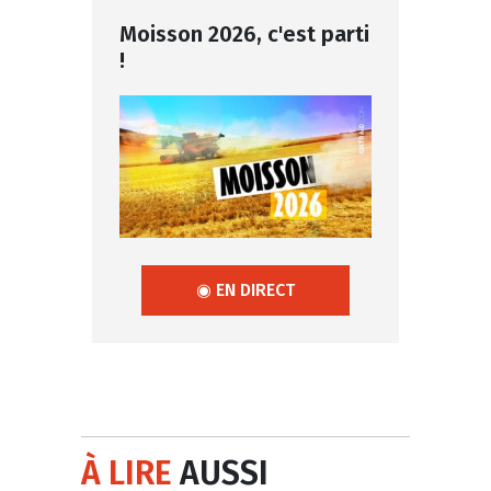
Moisson 2026, c'est parti
!
◉ EN DIRECT
À LIRE
AUSSI