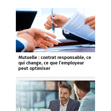
Mutuelle : contrat responsable, ce
qui change, ce que l’employeur
peut optimiser