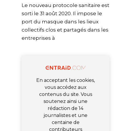
Le nouveau protocole sanitaire est
sorti le 31 août 2020. Il impose le
port du masque dans les lieux
collectifs clos et partagés dans les
entreprises à
En acceptant les cookies,
vous accédez aux
contenus du site. Vous
soutenez ainsi une
rédaction de 14
journalistes et une
centaine de
contributeurs