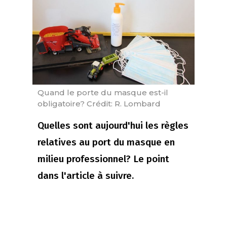
Quand le porte du masque est-il
obligatoire? Crédit: R. Lombard
Quelles sont aujourd'hui les règles
relatives au port du masque en
milieu professionnel? Le point
dans l'article à suivre.