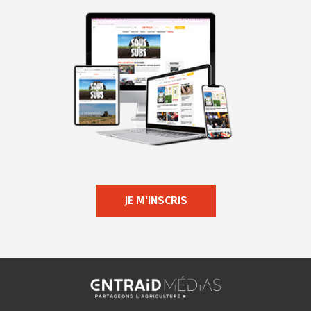
JE M'INSCRIS