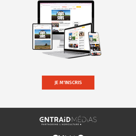
JE M'INSCRIS