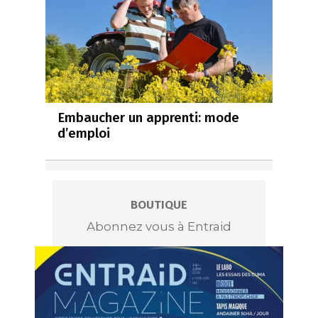
Embaucher un apprenti: mode
d’emploi
BOUTIQUE
Abonnez vous à Entraid