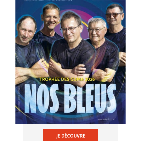
JE DÉCOUVRE