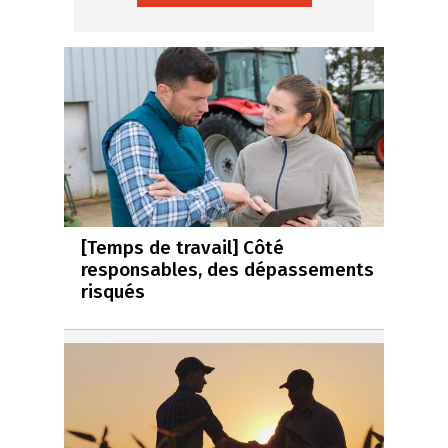
[Temps de travail] Côté
responsables, des dépassements
risqués