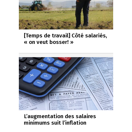
[Temps de travail] Côté salariés,
« on veut bosser! »
L’augmentation des salaires
minimums suit l’inflation