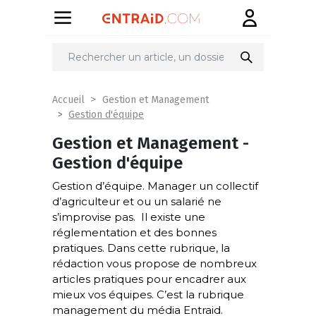
Accueil
Gestion et Management
Gestion d'équipe
Gestion et Management -
Gestion d'équipe
Gestion d’équipe. Manager un collectif
d’agriculteur et ou un salarié ne
s’improvise pas. Il existe une
réglementation et des bonnes
pratiques. Dans cette rubrique, la
rédaction vous propose de nombreux
articles pratiques pour encadrer aux
mieux vos équipes. C’est la rubrique
management du média Entraid.