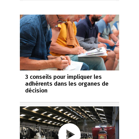
3 conseils pour impliquer les
adhérents dans les organes de
décision