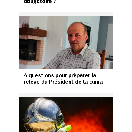
obligatoire ?
4 questions pour préparer la
relève du Président de la cuma