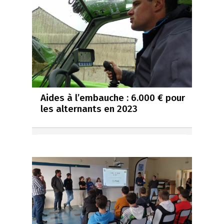
Aides à l’embauche : 6.000 € pour
les alternants en 2023