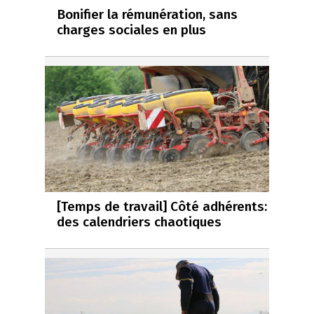
Bonifier la rémunération, sans
charges sociales en plus
[Temps de travail] Côté adhérents:
des calendriers chaotiques