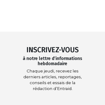
INSCRIVEZ-VOUS
à notre lettre d’informations
hebdomadaire
Chaque jeudi, recevez les
derniers articles, reportages,
conseils et essais de la
rédaction d’Entraid.