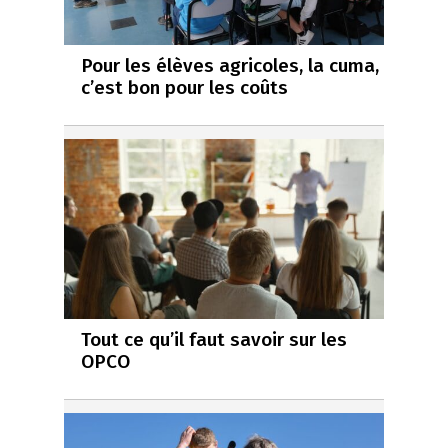
Pour les élèves agricoles, la cuma,
c’est bon pour les coûts
Tout ce qu’il faut savoir sur les
OPCO