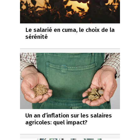
Le salarié en cuma, le choix de la
sérénité
Un an d’inflation sur les salaires
agricoles: quel impact?