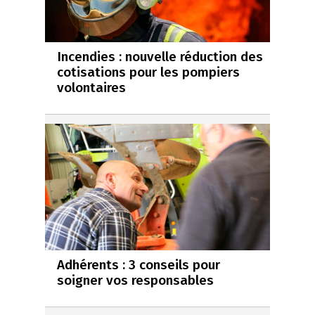
Incendies : nouvelle réduction des
cotisations pour les pompiers
volontaires
Adhérents : 3 conseils pour
soigner vos responsables