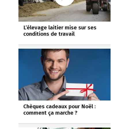
L’élevage laitier mise sur ses
conditions de travail
Chèques cadeaux pour Noël :
comment ça marche ?