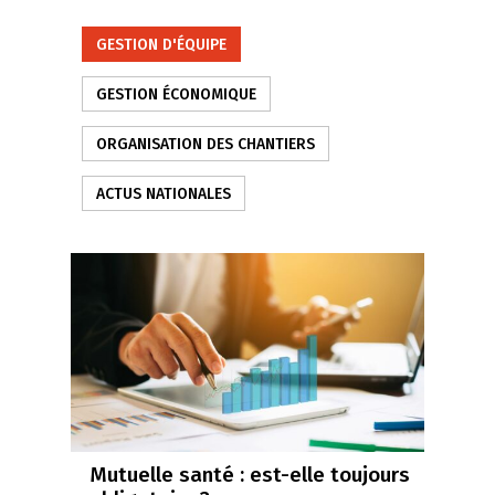
GESTION D'ÉQUIPE
GESTION ÉCONOMIQUE
ORGANISATION DES CHANTIERS
ACTUS NATIONALES
Mutuelle santé : est-elle toujours