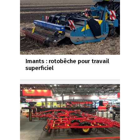
Imants : rotobêche pour travail
superficiel