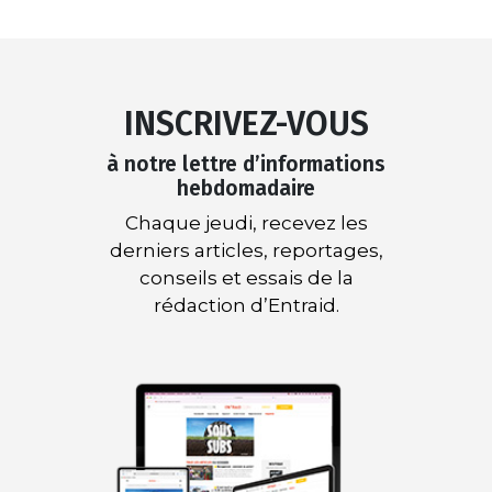
INSCRIVEZ-VOUS
à notre lettre d’informations
hebdomadaire
Chaque jeudi, recevez les
derniers articles, reportages,
conseils et essais de la
rédaction d’Entraid.