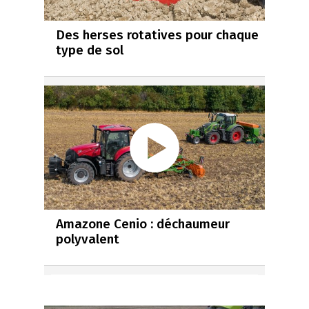
Des herses rotatives pour chaque
type de sol
Amazone Cenio : déchaumeur
polyvalent