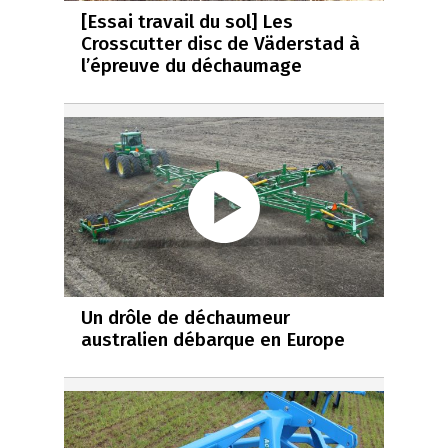
[Essai travail du sol] Les
Crosscutter disc de Väderstad à
l’épreuve du déchaumage
Un drôle de déchaumeur
australien débarque en Europe