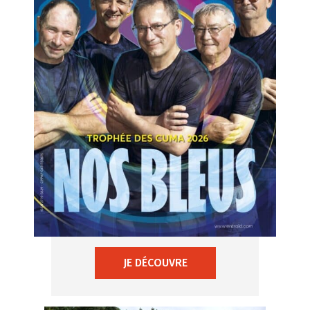
JE DÉCOUVRE