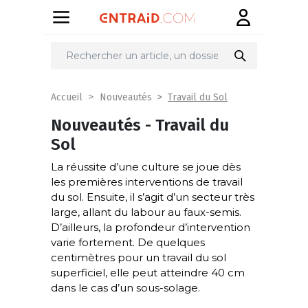
Travail du Sol
Accueil
Nouveautés
Nouveautés - Travail du
Sol
La réussite d’une culture se joue dès
les premières interventions de travail
du sol. Ensuite, il s’agit d’un secteur très
large, allant du labour au faux-semis.
D’ailleurs, la profondeur d’intervention
varie fortement. De quelques
centimètres pour un travail du sol
superficiel, elle peut atteindre 40 cm
dans le cas d’un sous-solage.