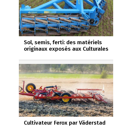
Sol, semis, ferti: des matériels
originaux exposés aux Culturales
Cultivateur Ferox par Väderstad