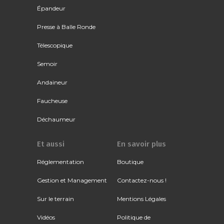
Épandeur
Presse à Balle Ronde
Télescopique
Semoir
Andaineur
Faucheuse
Déchaumeur
Et aussi
En savoir plus
Réglementation
Boutique
Gestion et Management
Contactez-nous !
Sur le terrain
Mentions Légales
Vidéos
Politique de