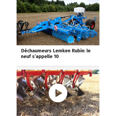
Déchaumeurs Lemken Rubin: le
neuf s’appelle 10