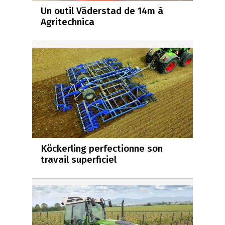
Un outil Väderstad de 14m à
Agritechnica
Köckerling perfectionne son
travail superficiel