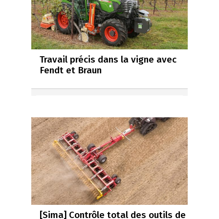
Travail précis dans la vigne avec
Fendt et Braun
[Sima] Contrôle total des outils de