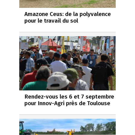
Amazone Ceus: de la polyvalence
pour le travail du sol
Rendez-vous les 6 et 7 septembre
pour Innov-Agri près de Toulouse