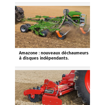
Amazone : nouveaux déchaumeurs
à disques indépendants.