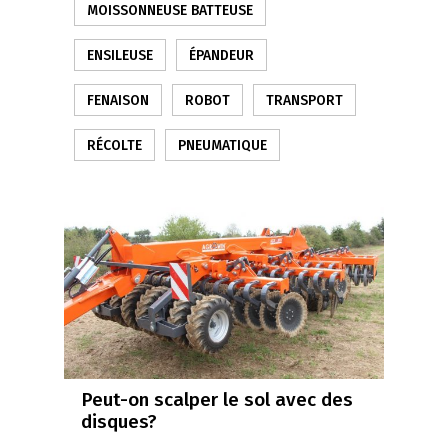
MOISSONNEUSE BATTEUSE
ENSILEUSE
ÉPANDEUR
FENAISON
ROBOT
TRANSPORT
RÉCOLTE
PNEUMATIQUE
Peut-on scalper le sol avec des
disques?