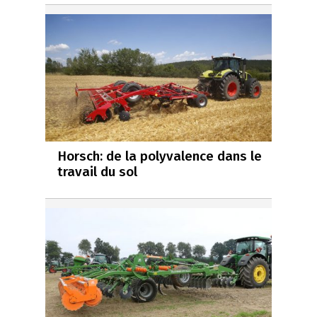
Horsch: de la polyvalence dans le
travail du sol