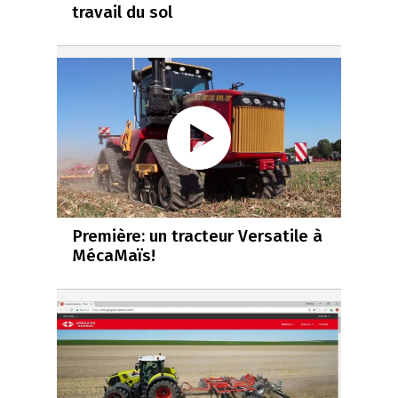
travail du sol
Première: un tracteur Versatile à
MécaMaïs!