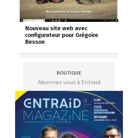
Nouveau site web avec
configurateur pour Grégoire
Besson
BOUTIQUE
Abonnez vous à Entraid