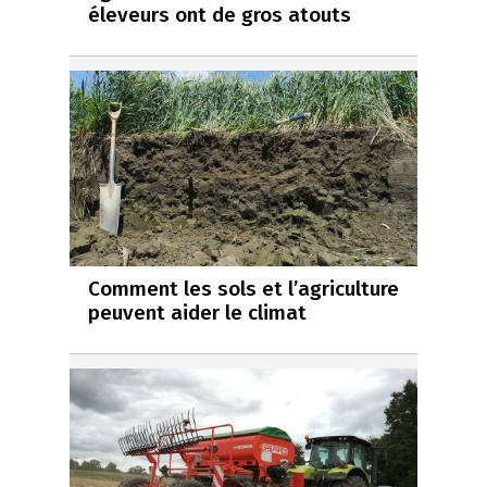
éleveurs ont de gros atouts
Comment les sols et l’agriculture
peuvent aider le climat