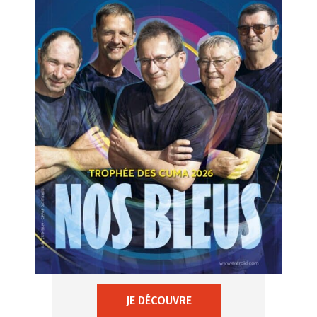
JE DÉCOUVRE