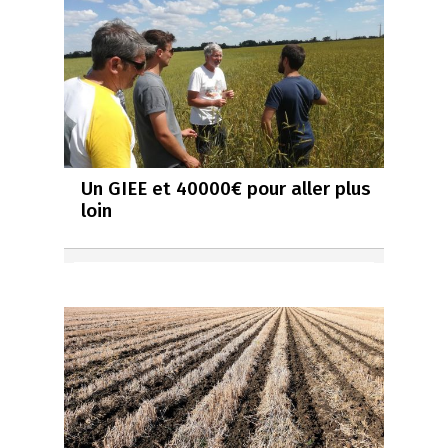
Un GIEE et 40000€ pour aller plus
loin