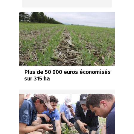
Plus de 50 000 euros économisés
sur 315 ha