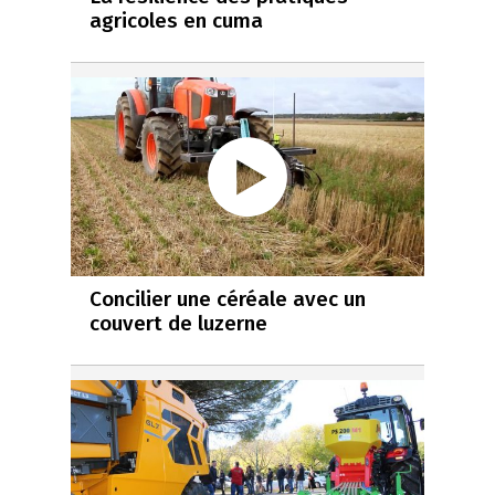
agricoles en cuma
Concilier une céréale avec un
couvert de luzerne