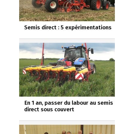
Semis direct : 5 expérimentations
En 1 an, passer du labour au semis
direct sous couvert