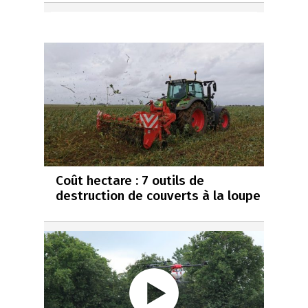
Coût hectare : 7 outils de
destruction de couverts à la loupe