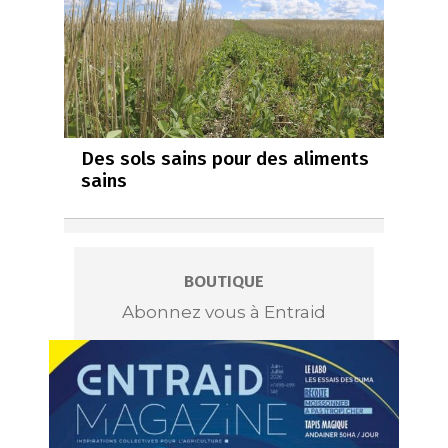
Des sols sains pour des aliments
sains
BOUTIQUE
Abonnez vous à Entraid