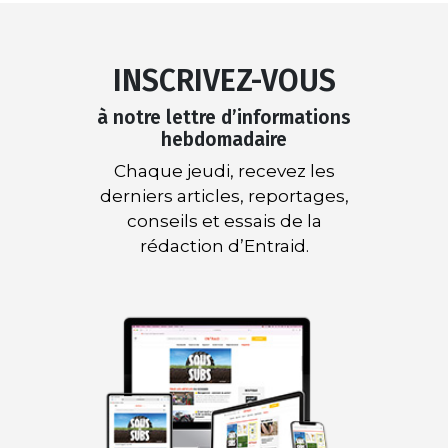
INSCRIVEZ-VOUS
à notre lettre d’informations
hebdomadaire
Chaque jeudi, recevez les
derniers articles, reportages,
conseils et essais de la
rédaction d’Entraid.