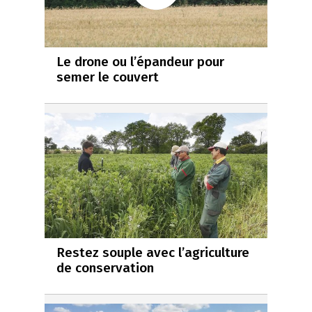
Le drone ou l’épandeur pour
semer le couvert
Restez souple avec l’agriculture
de conservation