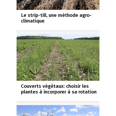
Le strip-till, une méthode agro-
climatique
Couverts végétaux: choisir les
plantes à incorporer à sa rotation