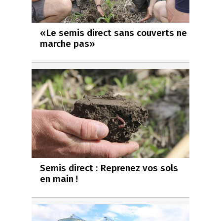
«Le semis direct sans couverts ne
marche pas»
Semis direct : Reprenez vos sols
en main !