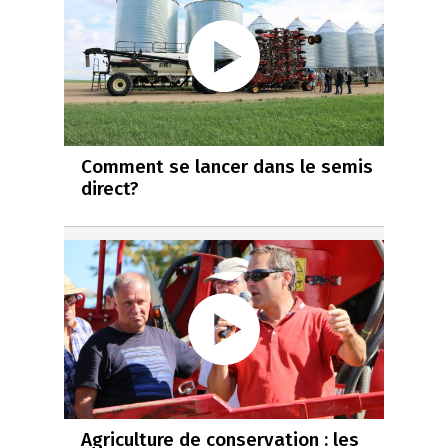
Comment se lancer dans le semis
direct?
Agriculture de conservation : les