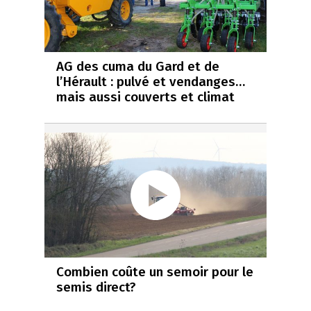
AG des cuma du Gard et de
l’Hérault : pulvé et vendanges…
mais aussi couverts et climat
Combien coûte un semoir pour le
semis direct?