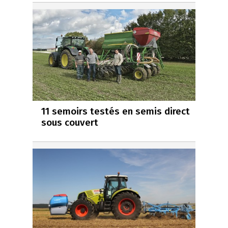
11 semoirs testés en semis direct
sous couvert