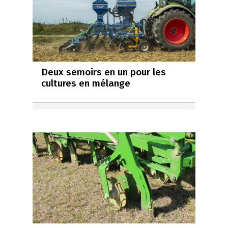
Deux semoirs en un pour les
cultures en mélange