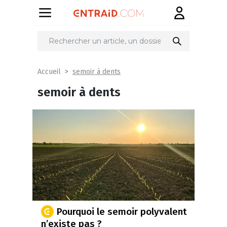
semoir à dents
Accueil
semoir à dents
Pourquoi le semoir polyvalent
n’existe pas ?