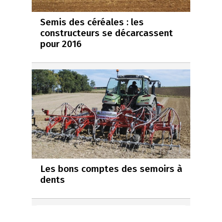
Semis des céréales : les
constructeurs se décarcassent
pour 2016
Les bons comptes des semoirs à
dents