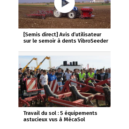
[Semis direct] Avis d’utilisateur
sur le semoir à dents VibroSeeder
Travail du sol : 5 équipements
astucieux vus à MécaSol