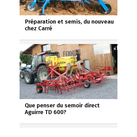
Préparation et semis, du nouveau
chez Carré
Que penser du semoir direct
Aguirre TD 600?