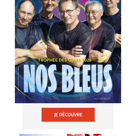
JE DÉCOUVRE