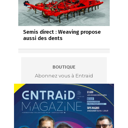
Semis direct : Weaving propose
aussi des dents
BOUTIQUE
Abonnez vous à Entraid