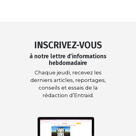
INSCRIVEZ-VOUS
à notre lettre d’informations
hebdomadaire
Chaque jeudi, recevez les
derniers articles, reportages,
conseils et essais de la
rédaction d’Entraid.