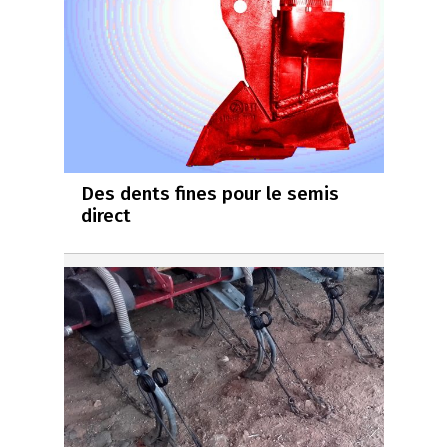
Des dents fines pour le semis
direct