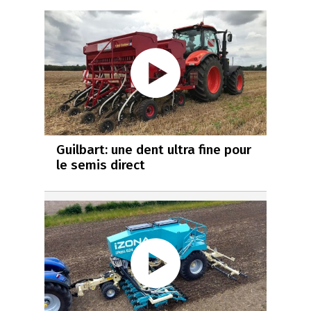
Guilbart: une dent ultra fine pour
le semis direct