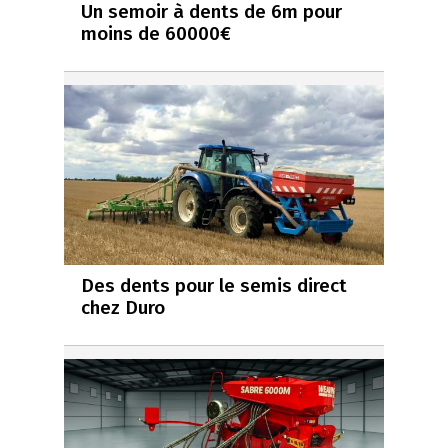
Un semoir à dents de 6m pour
moins de 60000€
Des dents pour le semis direct
chez Duro