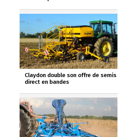
Claydon double son offre de semis
direct en bandes