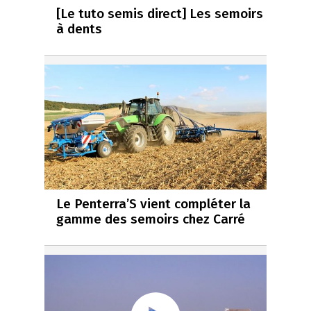
[Le tuto semis direct] Les semoirs
à dents
Le Penterra’S vient compléter la
gamme des semoirs chez Carré