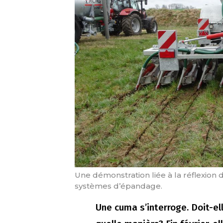
Une démonstration liée à la réflexion
systèmes d’épandage.
Une cuma s’interroge. Doit-el