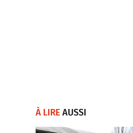
À LIRE
AUSSI