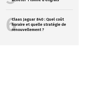
6
Claas Jaguar 840 : Quel coût
horaire et quelle stratégie de
renouvellement ?