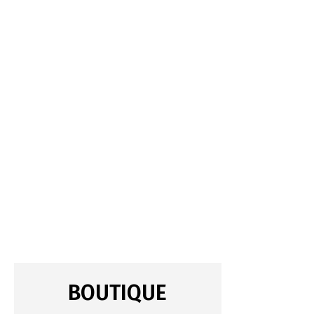
BOUTIQUE