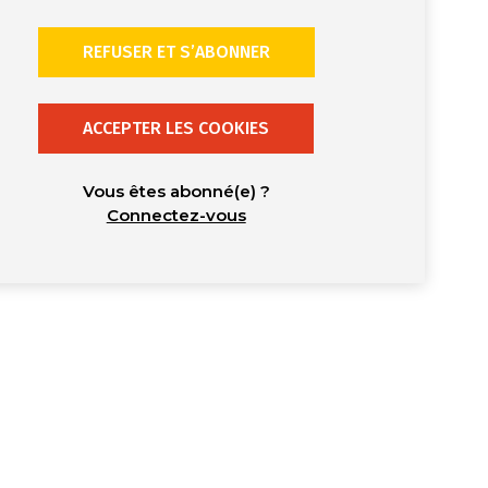
REFUSER ET S’ABONNER
ACCEPTER LES COOKIES
Vous êtes abonné(e) ?
Connectez-vous