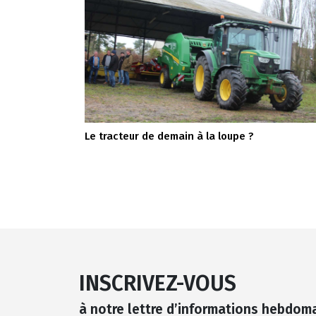
Le tracteur de demain à la loupe ?
INSCRIVEZ-VOUS
à notre lettre d’informations hebdom