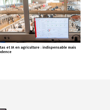
tas et IA en agriculture : indispensable mais
udence