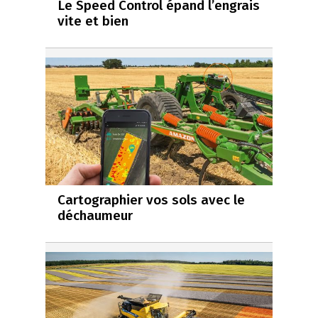
Le Speed Control épand l’engrais
vite et bien
Cartographier vos sols avec le
déchaumeur