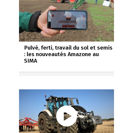
Pulvé, ferti, travail du sol et semis
: les nouveautés Amazone au
SIMA