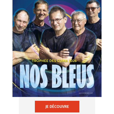
JE DÉCOUVRE