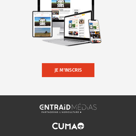
JE M'INSCRIS