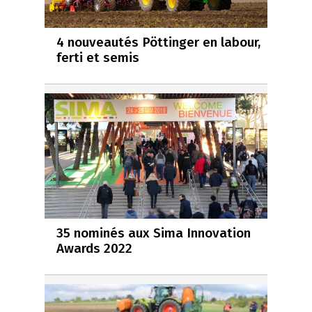
4 nouveautés Pöttinger en labour,
ferti et semis
35 nominés aux Sima Innovation
Awards 2022