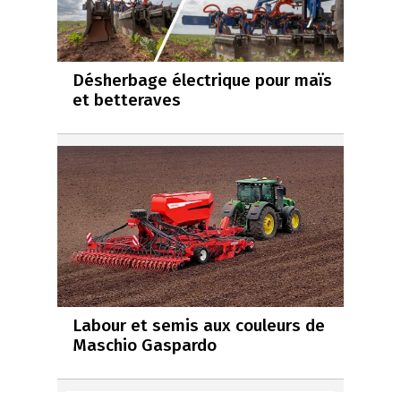
Désherbage électrique pour maïs
et betteraves
Labour et semis aux couleurs de
Maschio Gaspardo