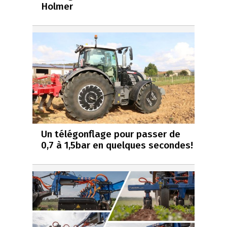
Holmer
Un télégonflage pour passer de
0,7 à 1,5bar en quelques secondes!