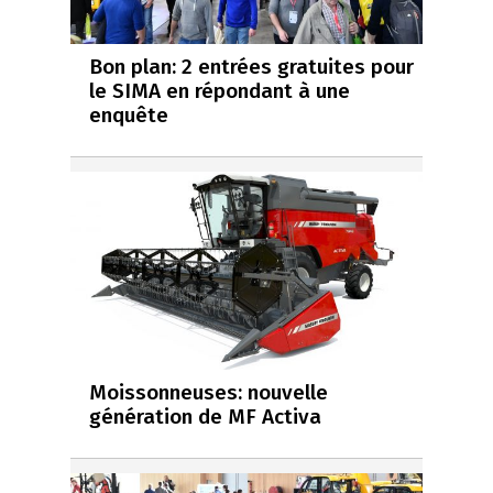
Bon plan: 2 entrées gratuites pour
le SIMA en répondant à une
enquête
Moissonneuses: nouvelle
génération de MF Activa