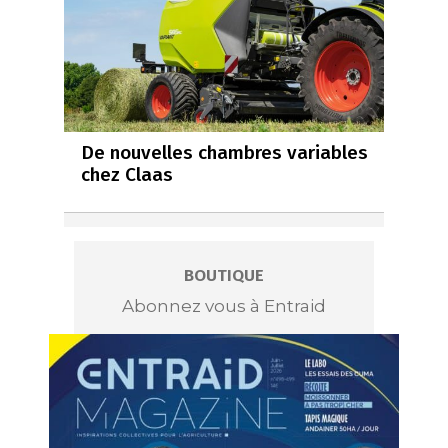
De nouvelles chambres variables
chez Claas
BOUTIQUE
Abonnez vous à Entraid