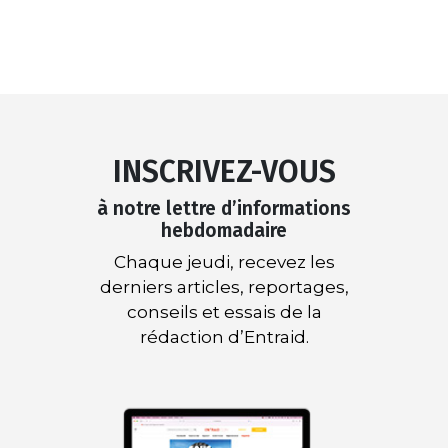
INSCRIVEZ-VOUS
à notre lettre d’informations
hebdomadaire
Chaque jeudi, recevez les
derniers articles, reportages,
conseils et essais de la
rédaction d’Entraid.