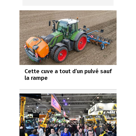
Cette cuve a tout d’un pulvé sauf
la rampe