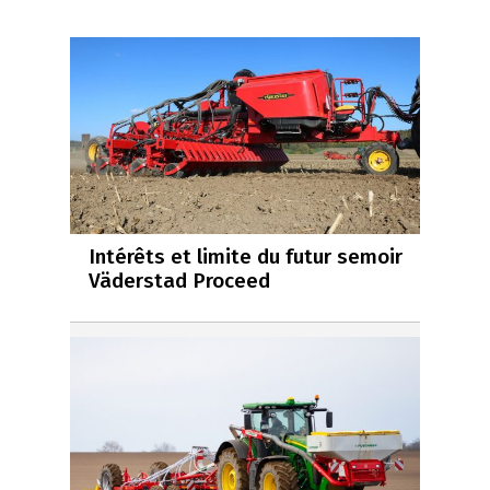
Intérêts et limite du futur semoir
Väderstad Proceed