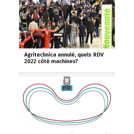
Agritechnica annulé, quels RDV
2022 côté machines?