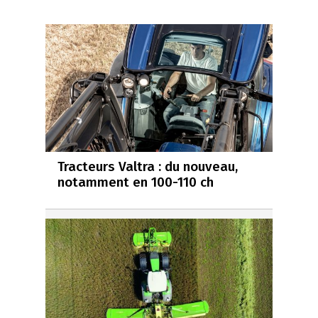
Tracteurs Valtra : du nouveau,
notamment en 100-110 ch