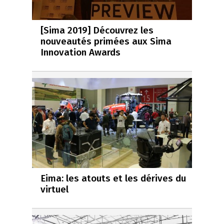
[Sima 2019] Découvrez les
nouveautés primées aux Sima
Innovation Awards
Eima: les atouts et les dérives du
virtuel