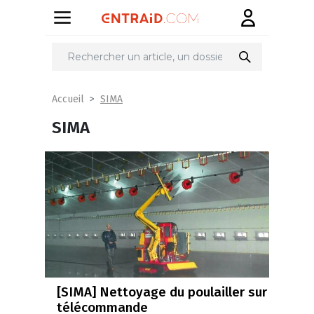
SIMA
Accueil
SIMA
[SIMA] Nettoyage du poulailler sur
télécommande