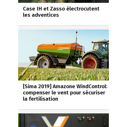
Case IH et Zasso électrocutent
les adventices
[Sima 2019] Amazone WindControl:
compenser le vent pour sécuriser
la fertilisation