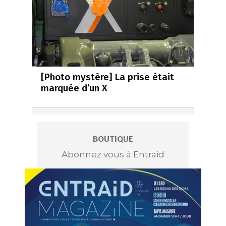
[Photo mystère] La prise était
marquée d’un X
BOUTIQUE
Abonnez vous à Entraid