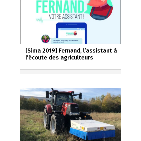
[Sima 2019] Fernand, l’assistant à
l’écoute des agriculteurs