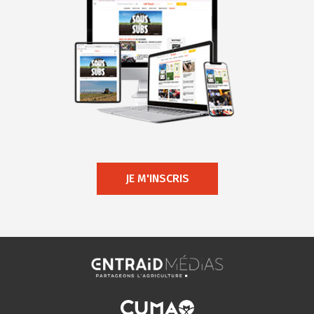
JE M'INSCRIS