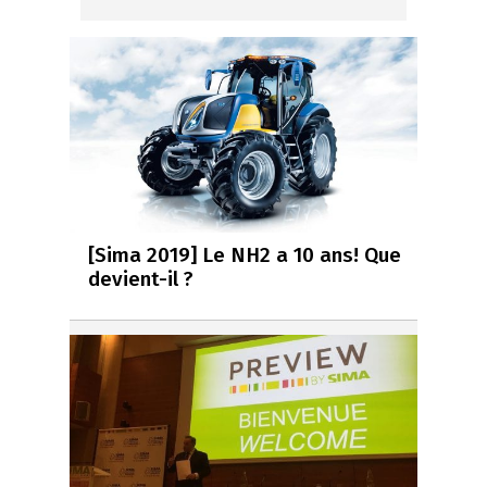
[Sima 2019] Le NH2 a 10 ans! Que
devient-il ?