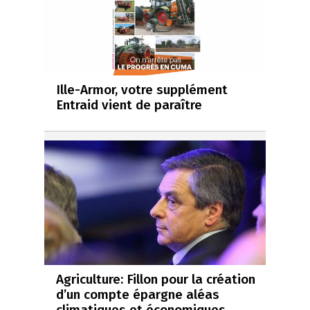
Ille-Armor, votre supplément
Entraid vient de paraître
Agriculture: Fillon pour la création
d’un compte épargne aléas
climatiques et économiques