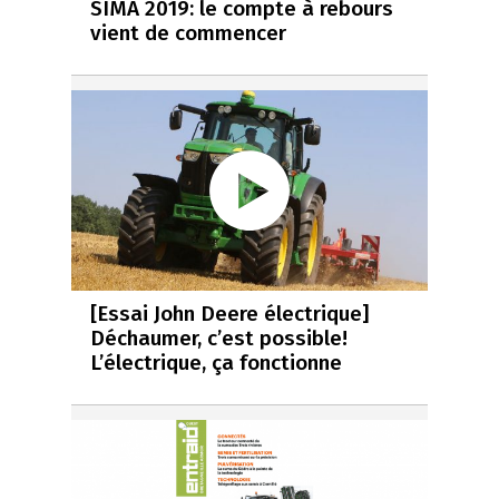
SIMA 2019: le compte à rebours
vient de commencer
[Essai John Deere électrique]
Déchaumer, c’est possible!
L’électrique, ça fonctionne