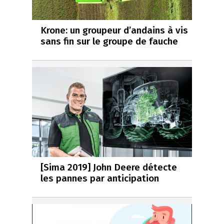
Krone: un groupeur d’andains à vis
sans fin sur le groupe de fauche
[Sima 2019] John Deere détecte
les pannes par anticipation