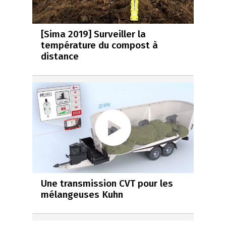
[Sima 2019] Surveiller la
température du compost à
distance
Une transmission CVT pour les
mélangeuses Kuhn