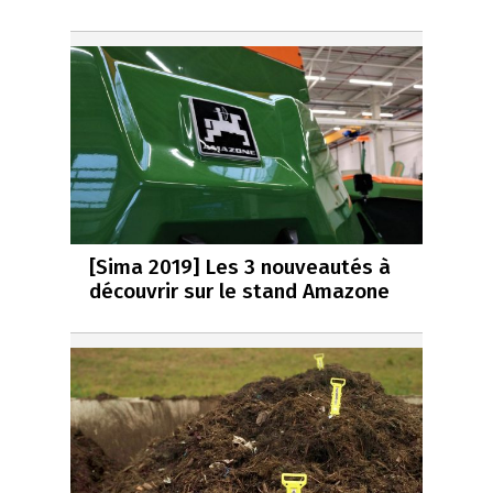
[Sima 2019] Les 3 nouveautés à
découvrir sur le stand Amazone