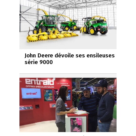
John Deere dévoile ses ensileuses
série 9000