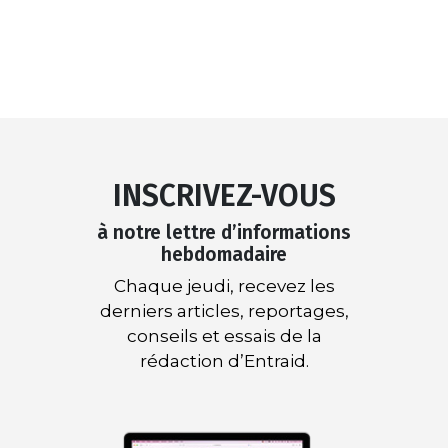
INSCRIVEZ-VOUS
à notre lettre d’informations
hebdomadaire
Chaque jeudi, recevez les
derniers articles, reportages,
conseils et essais de la
rédaction d’Entraid.