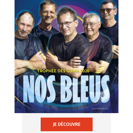
JE DÉCOUVRE