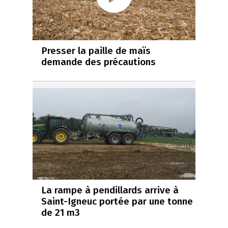
Presser la paille de maïs
demande des précautions
La rampe à pendillards arrive à
Saint-Igneuc portée par une tonne
de 21 m3