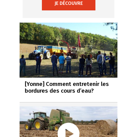
JE DÉCOUVRE
[Yonne] Comment entretenir les
bordures des cours d’eau?