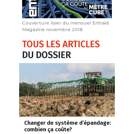
Couverture lisier du mensuel Entraid
Magazine novembre 2018.
TOUS LES ARTICLES
DU DOSSIER
Changer de système d’épandage:
combien ça coûte?