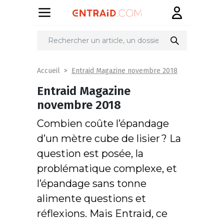
Entraid Magazine novembre 2018
Accueil
Entraid Magazine
novembre 2018
Combien coûte l’épandage
d’un mètre cube de lisier ? La
question est posée, la
problématique complexe, et
l’épandage sans tonne
alimente questions et
réflexions.
Mais Entraid, ce