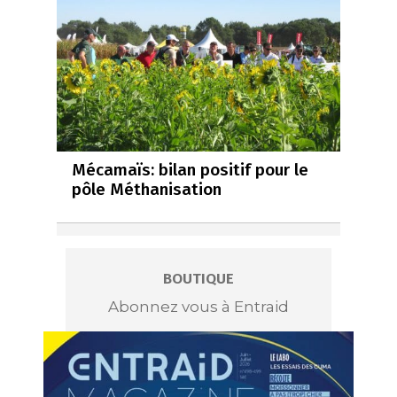
Mécamaïs: bilan positif pour le
pôle Méthanisation
BOUTIQUE
Abonnez vous à Entraid