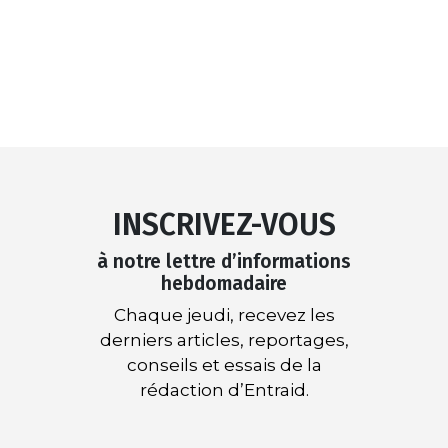
INSCRIVEZ-VOUS
à notre lettre d’informations
hebdomadaire
Chaque jeudi, recevez les
derniers articles, reportages,
conseils et essais de la
rédaction d’Entraid.