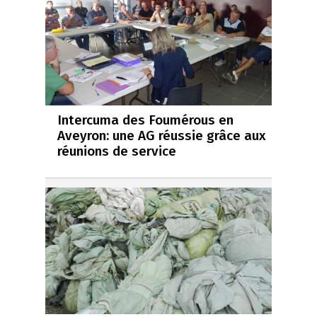
Intercuma des Foumérous en
Aveyron: une AG réussie grâce aux
réunions de service