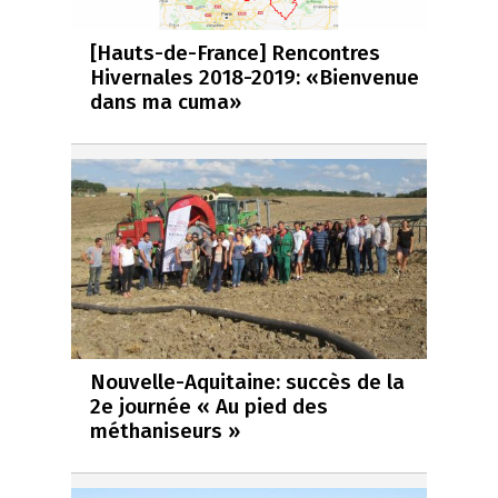
[Hauts-de-France] Rencontres
Hivernales 2018-2019: «Bienvenue
dans ma cuma»
Nouvelle-Aquitaine: succès de la
2e journée « Au pied des
méthaniseurs »