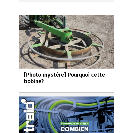
[Photo mystère] Pourquoi cette
bobine?