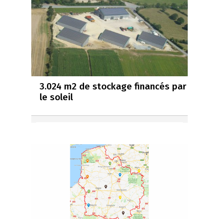
3.024 m2 de stockage financés par
le soleil