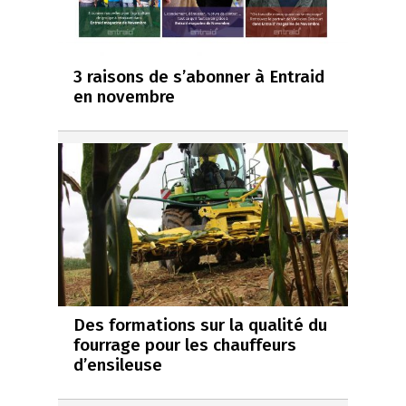
3 raisons de s’abonner à Entraid
en novembre
Des formations sur la qualité du
fourrage pour les chauffeurs
d’ensileuse