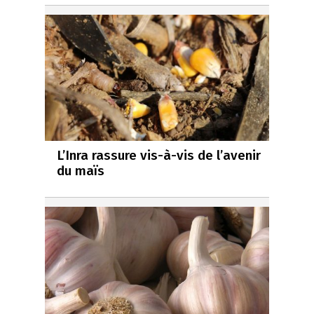
L’Inra rassure vis-à-vis de l’avenir
du maïs