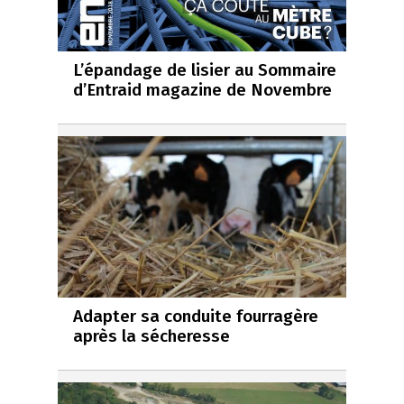
L’épandage de lisier au Sommaire
d’Entraid magazine de Novembre
Adapter sa conduite fourragère
après la sécheresse