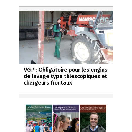
VGP : Obligatoire pour les engins
de levage type télescopiques et
chargeurs frontaux