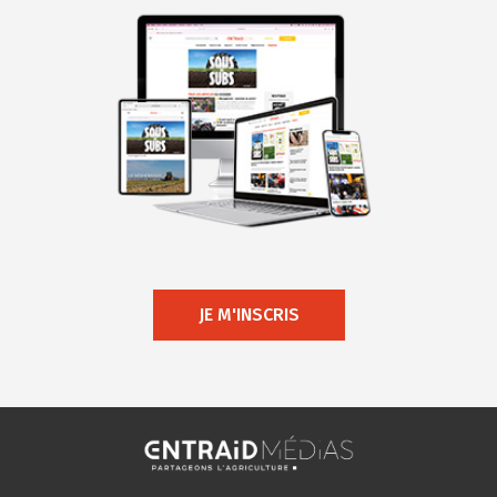
JE M'INSCRIS