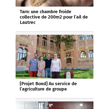
Tarn: une chambre froide
collective de 200m2 pour l’ail de
Lautrec
[Projet Bond] Au service de
l’agriculture de groupe