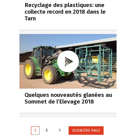
Recyclage des plastiques: une
collecte record en 2018 dans le
Tarn
Quelques nouveautés glanées au
Sommet de l’Elevage 2018
Suivante
2
1
DERNIÈRE PAGE