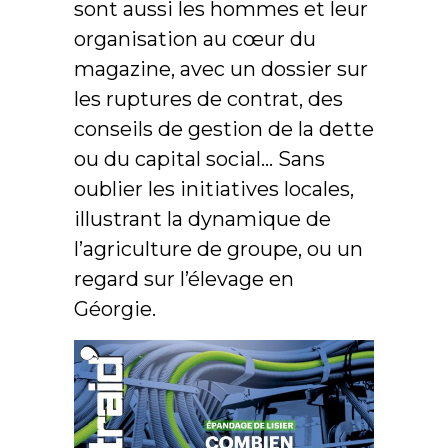
sont aussi les hommes et leur
organisation au cœur du
magazine, avec un dossier sur
les ruptures de contrat, des
conseils de gestion de la dette
ou du capital social… Sans
oublier les initiatives locales,
illustrant la dynamique de
l’agriculture de groupe, ou un
regard sur l’élevage en
Géorgie.