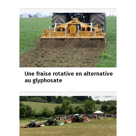
Une fraise rotative en alternative
au glyphosate