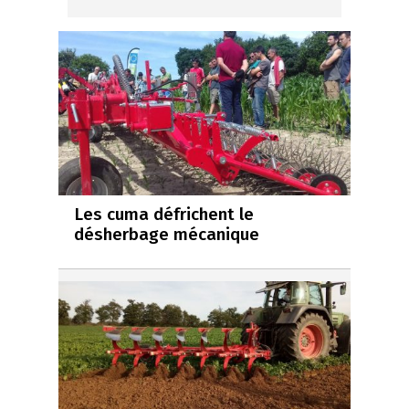
Les cuma défrichent le
désherbage mécanique