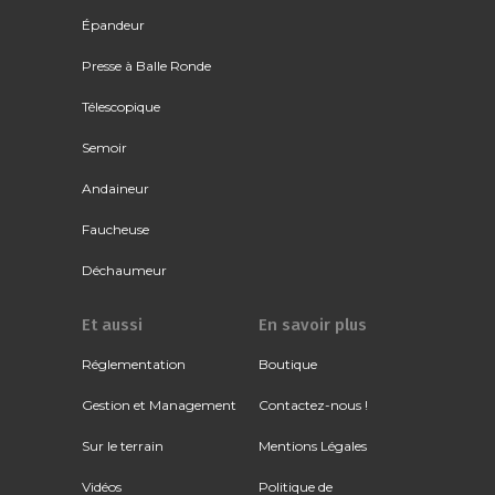
Épandeur
Presse à Balle Ronde
Télescopique
Semoir
Andaineur
Faucheuse
Déchaumeur
Et aussi
En savoir plus
Réglementation
Boutique
Gestion et Management
Contactez-nous !
Sur le terrain
Mentions Légales
Vidéos
Politique de