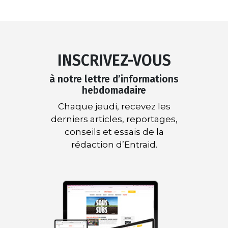
INSCRIVEZ-VOUS
à notre lettre d’informations
hebdomadaire
Chaque jeudi, recevez les
derniers articles, reportages,
conseils et essais de la
rédaction d’Entraid.