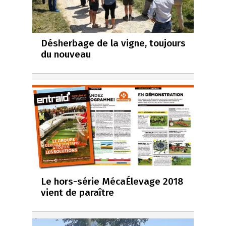
Désherbage de la vigne, toujours
du nouveau
Le hors-série MécaÉlevage 2018
vient de paraître