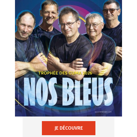
JE DÉCOUVRE