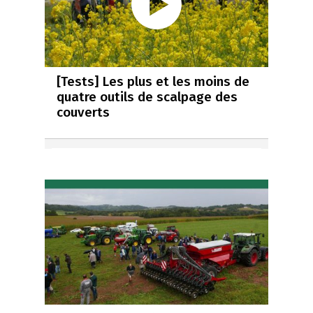
[Tests] Les plus et les moins de
quatre outils de scalpage des
couverts