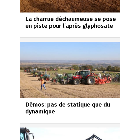
La charrue déchaumeuse se pose
en piste pour l’après glyphosate
Démos: pas de statique que du
dynamique