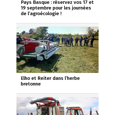
Pays Basque : réservez vos 17 et
19 septembre pour les journées
de l’agroécologie !
Elho et Reiter dans l’herbe
bretonne