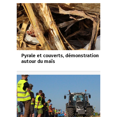
Pyrale et couverts, démonstration
autour du maïs