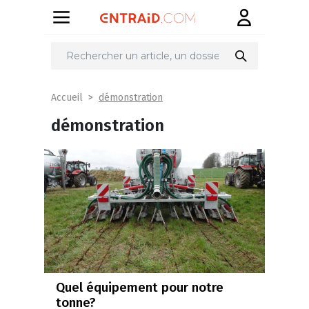
démonstration
Accueil
démonstration
Quel équipement pour notre
tonne?