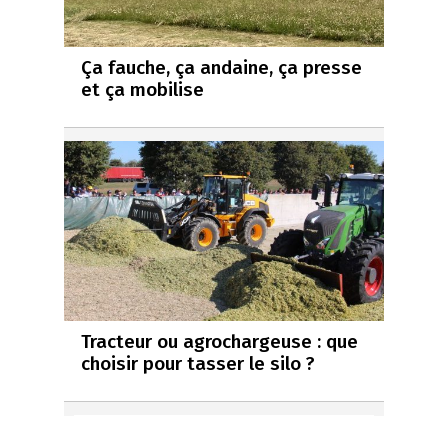
Ça fauche, ça andaine, ça presse
et ça mobilise
Tracteur ou agrochargeuse : que
choisir pour tasser le silo ?