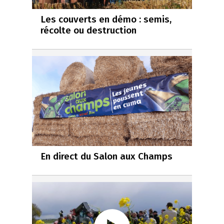
Les couverts en démo : semis,
récolte ou destruction
En direct du Salon aux Champs