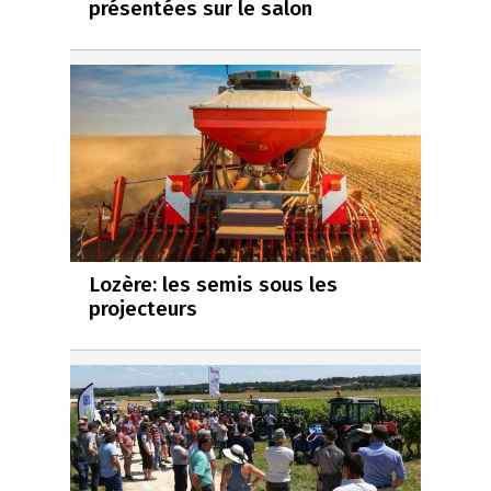
présentées sur le salon
Lozère: les semis sous les
projecteurs