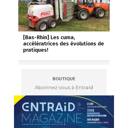
[Bas-Rhin] Les cuma,
accélératrices des évolutions de
pratiques!
BOUTIQUE
Abonnez vous à Entraid