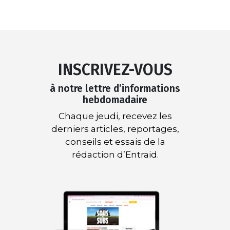
INSCRIVEZ-VOUS
à notre lettre d’informations
hebdomadaire
Chaque jeudi, recevez les
derniers articles, reportages,
conseils et essais de la
rédaction d’Entraid.