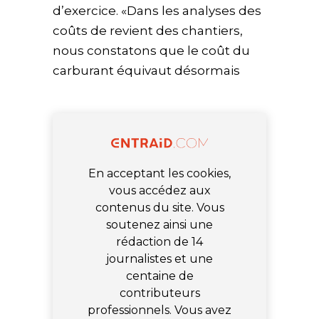
d’exercice. «Dans les analyses des
coûts de revient des chantiers,
nous constatons que le coût du
carburant équivaut désormais
En acceptant les cookies,
vous accédez aux
contenus du site. Vous
soutenez ainsi une
rédaction de 14
journalistes et une
centaine de
contributeurs
professionnels. Vous avez