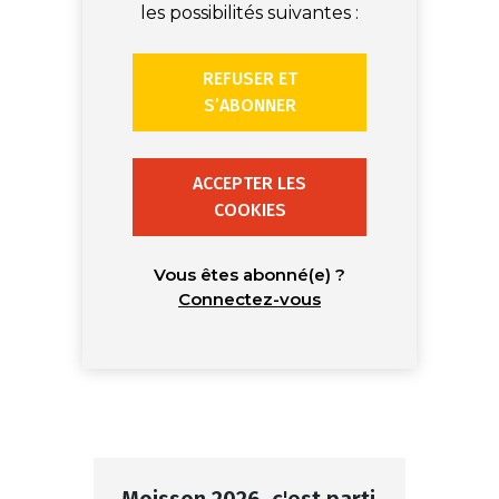
les possibilités suivantes :
REFUSER ET
S’ABONNER
ACCEPTER LES
COOKIES
Vous êtes abonné(e) ?
Connectez-vous
Moisson 2026, c'est parti