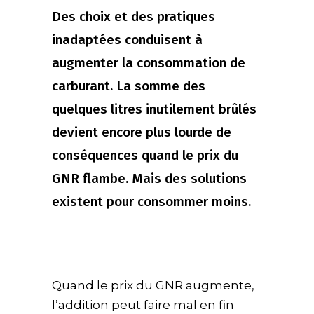
Des choix et des pratiques
inadaptées conduisent à
augmenter la consommation de
carburant. La somme des
quelques litres inutilement brûlés
devient encore plus lourde de
conséquences quand le prix du
GNR flambe. Mais des solutions
existent pour consommer moins.
Quand le prix du GNR augmente,
l’addition peut faire mal en fin