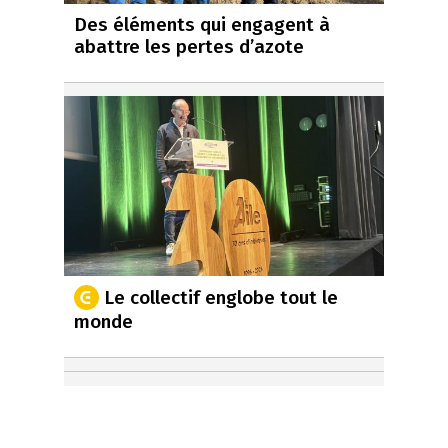
Des éléments qui engagent à
abattre les pertes d’azote
Le collectif englobe tout le
monde