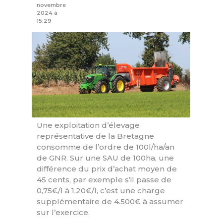
novembre
2024 à
15:29
Une exploitation d’élevage
représentative de la Bretagne
consomme de l’ordre de 100l/ha/an
de GNR. Sur une SAU de 100ha, une
différence du prix d’achat moyen de
45 cents, par exemple s’il passe de
0,75€/l à 1,20€/l, c’est une charge
supplémentaire de 4.500€ à assumer
sur l’exercice.