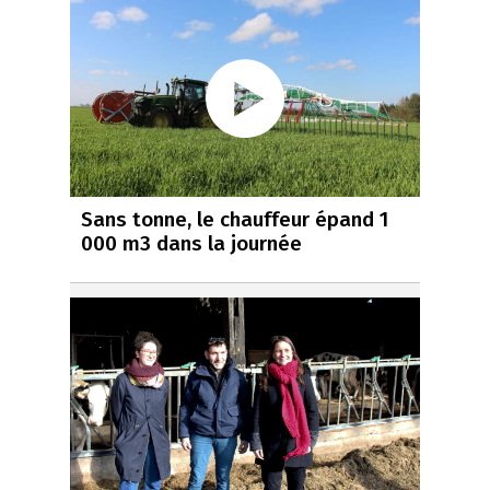
Sans tonne, le chauffeur épand 1
000 m3 dans la journée