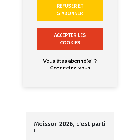
REFUSER ET
S’ABONNER
ACCEPTER LES
COOKIES
Vous êtes abonné(e) ?
Connectez-vous
Moisson 2026, c'est parti
!