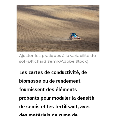
Ajuster les pratiques à la variabilité du
sol (©Richard Semik/Adobe Stock).
Les cartes de conductivité, de
biomasse ou de rendement
fournissent des éléments
probants pour moduler la densité
de semis et les fertilisant, avec
des matériels de cuma de