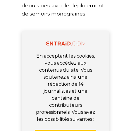
depuis peu avec le déploiement
de semoirs monograines
En acceptant les cookies,
vous accédez aux
contenus du site. Vous
soutenez ainsi une
rédaction de 14
journalistes et une
centaine de
contributeurs
professionnels. Vous avez
les possibilités suivantes :