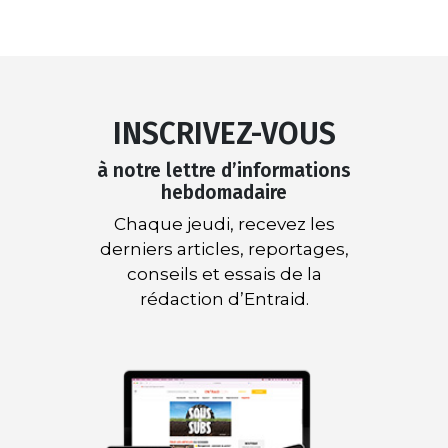
INSCRIVEZ-VOUS
à notre lettre d’informations
hebdomadaire
Chaque jeudi, recevez les
derniers articles, reportages,
conseils et essais de la
rédaction d’Entraid.