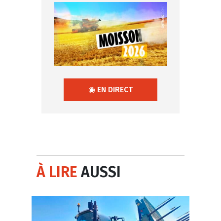
◉ EN DIRECT
À LIRE
AUSSI