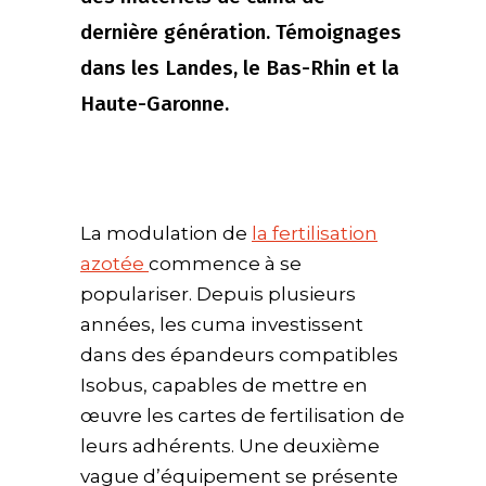
dernière génération. Témoignages
dans les Landes, le Bas-Rhin et la
Haute-Garonne.
La modulation de
la fertilisation
azotée
commence à se
populariser. Depuis plusieurs
années, les cuma investissent
dans des épandeurs compatibles
Isobus, capables de mettre en
œuvre les cartes de fertilisation de
leurs adhérents. Une deuxième
vague d’équipement se présente