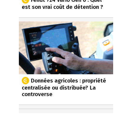
est son vrai coût de détention ?
Données agricoles : propriété
centralisée ou distribuée? La
controverse